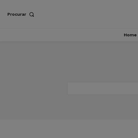
Procurar
Home