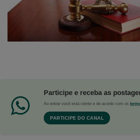
Participe e receba as postagen
Ao entrar você está ciente e de acordo com os
term
PARTICIPE DO CANAL