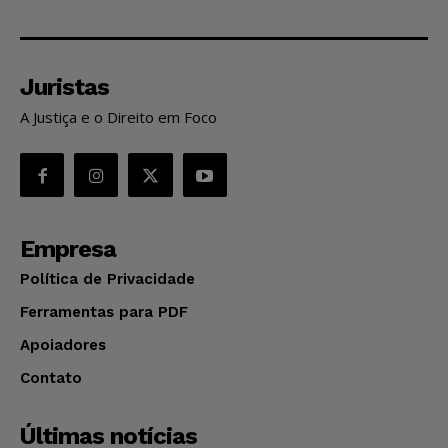
Juristas
A Justiça e o Direito em Foco
Empresa
Política de Privacidade
Ferramentas para PDF
Apoiadores
Contato
Últimas notícias