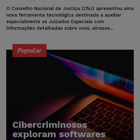
O Conselho Nacional de Justiça (CNJ) apresentou uma
nova ferramenta tecnológica destinada a auxiliar
especialmente os Juizados Especiais com
informações detalhadas sobre voos, atrasos...
Popular
Cibercriminosos
exploram softwares