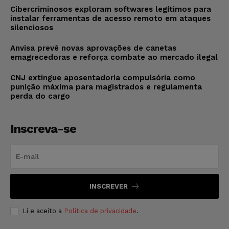
Cibercriminosos exploram softwares legítimos para
instalar ferramentas de acesso remoto em ataques
silenciosos
Anvisa prevê novas aprovações de canetas
emagrecedoras e reforça combate ao mercado ilegal
CNJ extingue aposentadoria compulsória como
punição máxima para magistrados e regulamenta
perda do cargo
Inscreva-se
INSCREVER
Li e aceito a
Política de privacidade
.