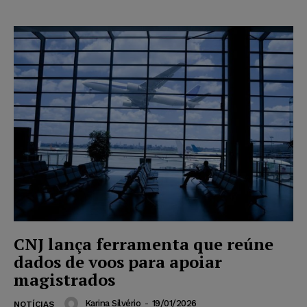
CNJ lança ferramenta que reúne
dados de voos para apoiar
magistrados
Karina Silvério
-
19/01/2026
NOTÍCIAS