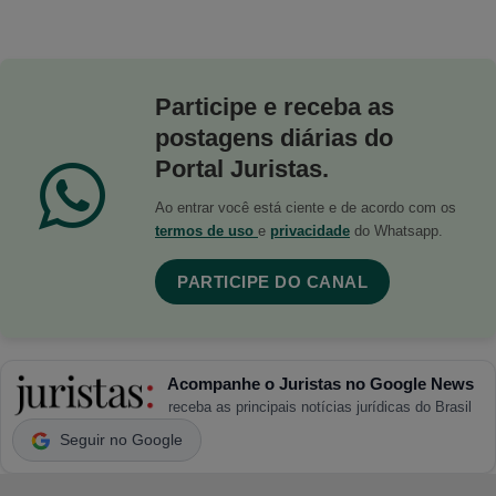
Participe e receba as
postagens diárias do
Portal Juristas.
Ao entrar você está ciente e de acordo com os
termos de uso
e
privacidade
do Whatsapp.
PARTICIPE DO CANAL
Acompanhe o Juristas no Google News
receba as principais notícias jurídicas do Brasil
Seguir no Google