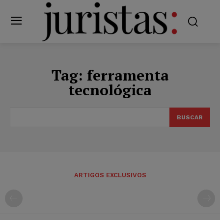
Tag:
ferramenta
tecnológica
BUSCAR
ARTIGOS EXCLUSIVOS