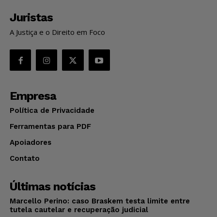
Juristas
A Justiça e o Direito em Foco
Empresa
Política de Privacidade
Ferramentas para PDF
Apoiadores
Contato
Últimas notícias
Marcello Perino: caso Braskem testa limite entre
tutela cautelar e recuperação judicial