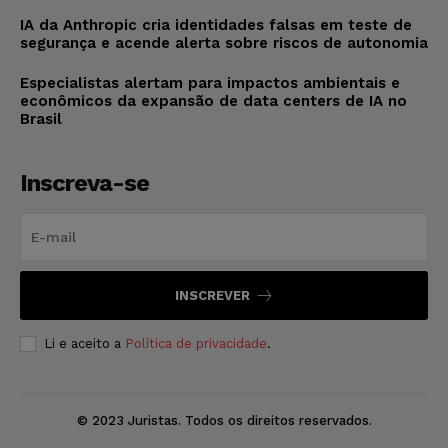
IA da Anthropic cria identidades falsas em teste de
segurança e acende alerta sobre riscos de autonomia
Especialistas alertam para impactos ambientais e
econômicos da expansão de data centers de IA no
Brasil
Inscreva-se
INSCREVER
Li e aceito a
Política de privacidade
.
© 2023 Juristas. Todos os direitos reservados.