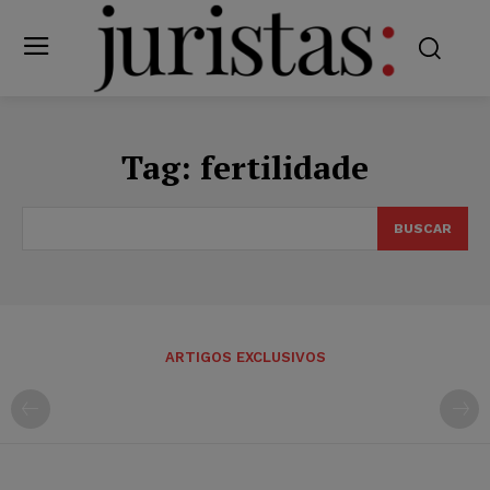
Tag:
fertilidade
BUSCAR
ARTIGOS EXCLUSIVOS