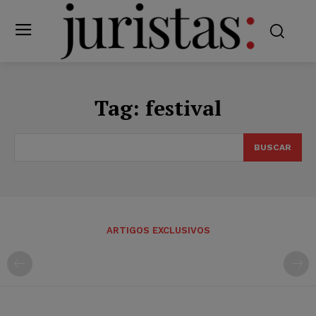
Tag:
festival
BUSCAR
ARTIGOS EXCLUSIVOS