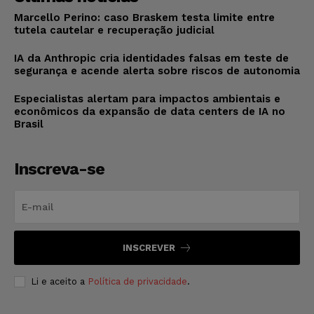
Marcello Perino: caso Braskem testa limite entre
tutela cautelar e recuperação judicial
IA da Anthropic cria identidades falsas em teste de
segurança e acende alerta sobre riscos de autonomia
Especialistas alertam para impactos ambientais e
econômicos da expansão de data centers de IA no
Brasil
Inscreva-se
INSCREVER
Li e aceito a
Política de privacidade
.