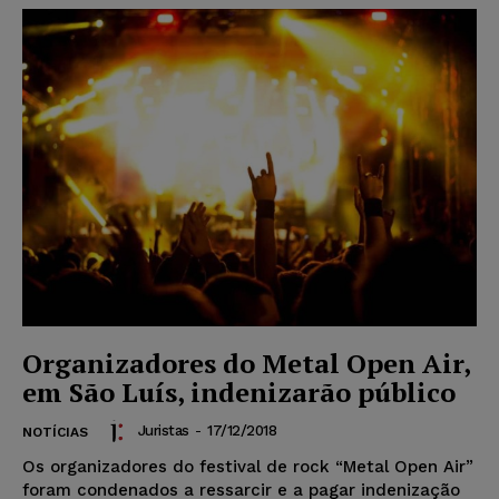
Organizadores do Metal Open Air,
em São Luís, indenizarão público
Juristas
-
17/12/2018
NOTÍCIAS
Os organizadores do festival de rock “Metal Open Air”
foram condenados a ressarcir e a pagar indenização