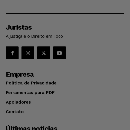
Juristas
A Justiça e o Direito em Foco
Empresa
Política de Privacidade
Ferramentas para PDF
Apoiadores
Contato
Últimas notícias