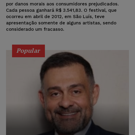
por danos morais aos consumidores prejudicados.
Cada pessoa ganhará R$ 3.541,83. O festival, que
ocorreu em abril de 2012, em São Luís, teve
apresentação somente de alguns artistas, sendo
considerado um fracasso.
Popular