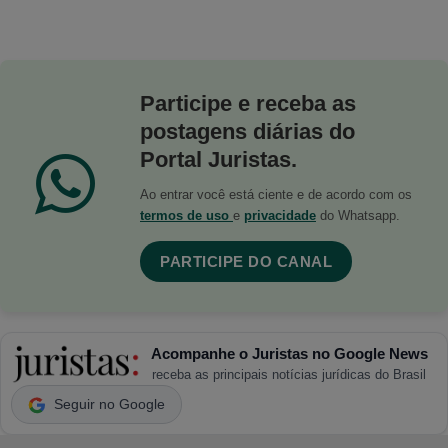
Participe e receba as
postagens diárias do
Portal Juristas.
Ao entrar você está ciente e de acordo com os
termos de uso
e
privacidade
do Whatsapp.
PARTICIPE DO CANAL
Acompanhe o Juristas no Google News
receba as principais notícias jurídicas do Brasil
Seguir no Google