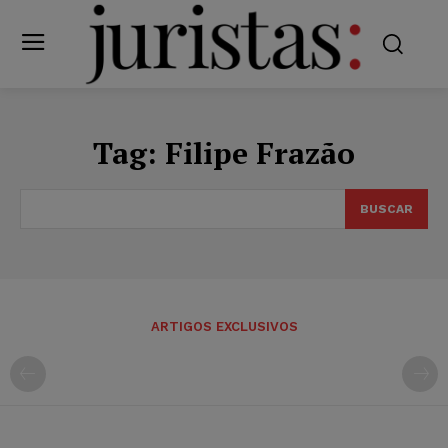
Tag:
Filipe Frazão
BUSCAR
ARTIGOS EXCLUSIVOS