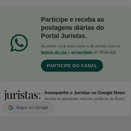
Participe e receba as
postagens diárias do
Portal Juristas.
Ao entrar você está ciente e de acordo com os
termos de uso
e
privacidade
do Whatsapp.
PARTICIPE DO CANAL
Acompanhe o Juristas no Google News
receba as principais notícias jurídicas do Brasil
Seguir no Google