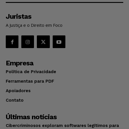
Juristas
A Justiça e o Direito em Foco
Empresa
Política de Privacidade
Ferramentas para PDF
Apoiadores
Contato
Últimas notícias
Cibercriminosos exploram softwares legítimos para