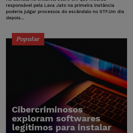
responsável pela Lava Jato na primeira instância
poderia julgar processos do escândalo no STF.Um dia
depois...
Popular
Cibercriminosos
exploram softwares
legítimos para instalar