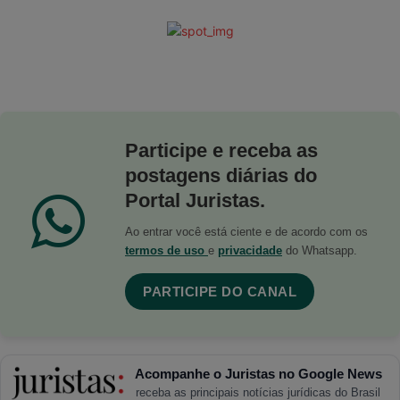
Participe e receba as
postagens diárias do
Portal Juristas.
Ao entrar você está ciente e de acordo com os
termos de uso
e
privacidade
do Whatsapp.
PARTICIPE DO CANAL
Acompanhe o Juristas no Google News
receba as principais notícias jurídicas do Brasil