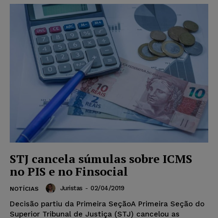
STJ cancela súmulas sobre ICMS
no PIS e no Finsocial
Juristas
-
02/04/2019
NOTÍCIAS
Decisão partiu da Primeira SeçãoA Primeira Seção do
Superior Tribunal de Justiça (STJ) cancelou as