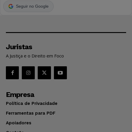
Seguir no Google
Juristas
A Justiça e o Direito em Foco
Empresa
Política de Privacidade
Ferramentas para PDF
Apoiadores