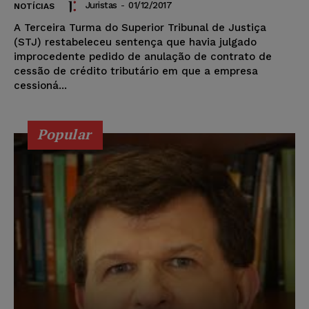
Juristas
-
01/12/2017
NOTÍCIAS
A Terceira Turma do Superior Tribunal de Justiça
(STJ) restabeleceu sentença que havia julgado
improcedente pedido de anulação de contrato de
cessão de crédito tributário em que a empresa
cessioná...
Popular