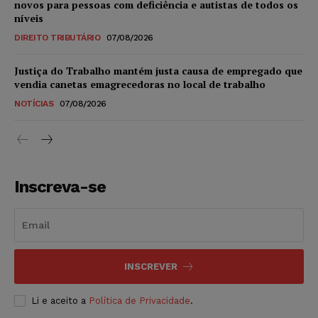
novos para pessoas com deficiência e autistas de todos os
níveis
DIREITO TRIBUTÁRIO
07/08/2026
Justiça do Trabalho mantém justa causa de empregado que
vendia canetas emagrecedoras no local de trabalho
NOTÍCIAS
07/08/2026
Inscreva-se
INSCREVER
Li e aceito a
Política de Privacidade
.