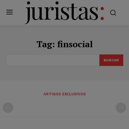
Tag:
finsocial
BUSCAR
ARTIGOS EXCLUSIVOS