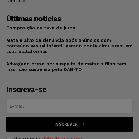
Contato
Últimas notícias
Composição da taxa de juros
Meta é alvo de denúncia após anúncios com
conteúdo sexual infantil gerado por IA circularem em
suas plataformas
Advogado preso por suspeita de matar o filho tem
inscrição suspensa pela OAB-TO
Inscreva-se
INSCREVER