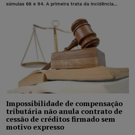
súmulas 68 e 94. A primeira trata da incidência...
Impossibilidade de compensação
tributária não anula contrato de
cessão de créditos firmado sem
motivo expresso