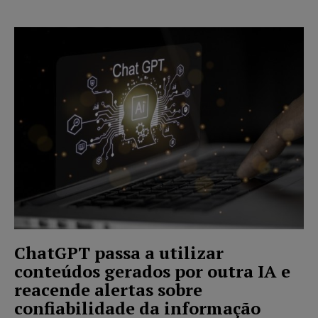
ChatGPT passa a utilizar
conteúdos gerados por outra IA e
reacende alertas sobre
confiabilidade da informação