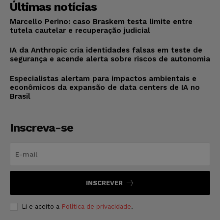
Últimas notícias
Marcello Perino: caso Braskem testa limite entre
tutela cautelar e recuperação judicial
IA da Anthropic cria identidades falsas em teste de
segurança e acende alerta sobre riscos de autonomia
Especialistas alertam para impactos ambientais e
econômicos da expansão de data centers de IA no
Brasil
Inscreva-se
INSCREVER
Li e aceito a
Política de privacidade
.