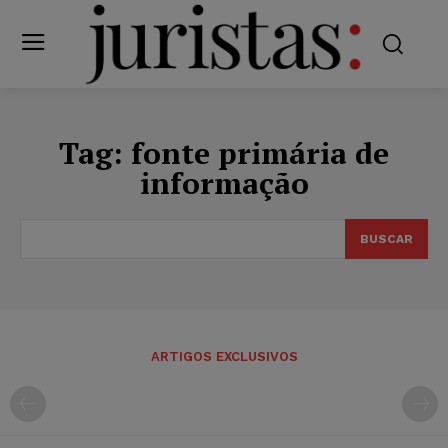
Tag:
fonte primária de
informação
BUSCAR
ARTIGOS EXCLUSIVOS