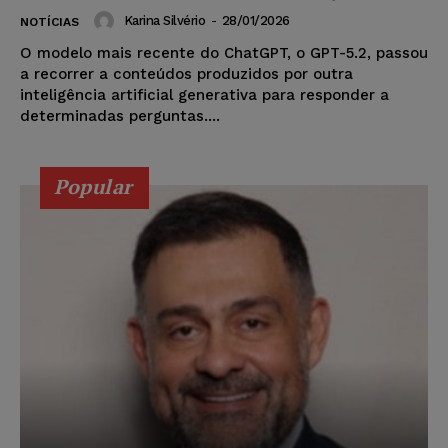
Karina Silvério
-
28/01/2026
NOTÍCIAS
O modelo mais recente do ChatGPT, o GPT-5.2, passou
a recorrer a conteúdos produzidos por outra
inteligência artificial generativa para responder a
determinadas perguntas....
Popular