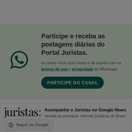
Participe e receba as
postagens diárias do
Portal Juristas.
Ao entrar você está ciente e de acordo com os
termos de uso
e
privacidade
do Whatsapp.
PARTICIPE DO CANAL
Acompanhe o Juristas no Google News
receba as principais notícias jurídicas do Brasil
Seguir no Google