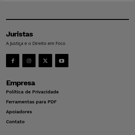
Juristas
A Justiça e o Direito em Foco
Empresa
Política de Privacidade
Ferramentas para PDF
Apoiadores
Contato