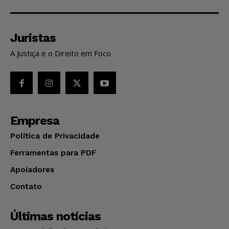
Juristas
A Justiça e o Direito em Foco
Empresa
Política de Privacidade
Ferramentas para PDF
Apoiadores
Contato
Últimas notícias