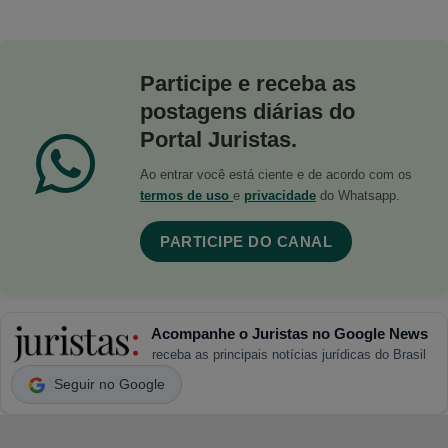
Participe e receba as
postagens diárias do
Portal Juristas.
Ao entrar você está ciente e de acordo com os
termos de uso
e
privacidade
do Whatsapp.
PARTICIPE DO CANAL
Acompanhe o Juristas no Google News
receba as principais notícias jurídicas do Brasil
Seguir no Google