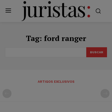
Tag:
ford ranger
BUSCAR
ARTIGOS EXCLUSIVOS