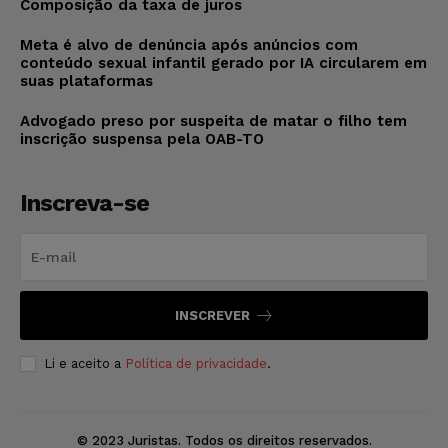
Composição da taxa de juros
Meta é alvo de denúncia após anúncios com
conteúdo sexual infantil gerado por IA circularem em
suas plataformas
Advogado preso por suspeita de matar o filho tem
inscrição suspensa pela OAB-TO
Inscreva-se
INSCREVER
Li e aceito a
Política de privacidade
.
© 2023 Juristas. Todos os direitos reservados.