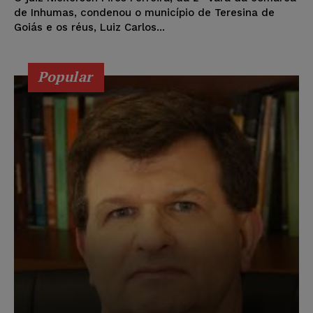
de Inhumas, condenou o município de Teresina de
Goiás e os réus, Luiz Carlos...
Popular