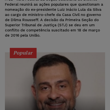
Federal reunirá as ações populares que questionam a
nomeação do ex-presidente Luiz Inácio Lula da Silva
ao cargo de ministro-chefe da Casa Civil no governo
de Dilma Rousseff. A decisão da Primeira Seção do
Superior Tribunal de Justiça (STJ) se deu em um
conflito de competência suscitado em 18 de março
de 2016 pela União.
Popular