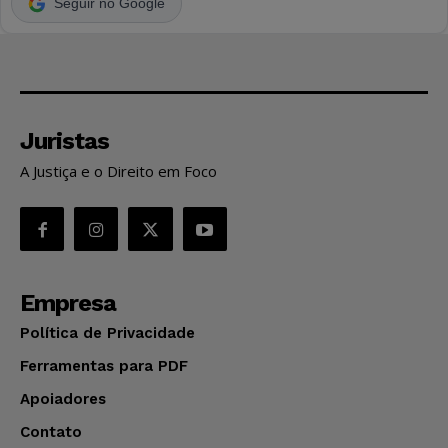
Seguir no Google
Juristas
A Justiça e o Direito em Foco
Empresa
Política de Privacidade
Ferramentas para PDF
Apoiadores
Contato