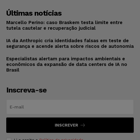
Últimas notícias
Marcello Perino: caso Braskem testa limite entre
tutela cautelar e recuperação judicial
IA da Anthropic cria identidades falsas em teste de
segurança e acende alerta sobre riscos de autonomia
Especialistas alertam para impactos ambientais e
econômicos da expansão de data centers de IA no
Brasil
Inscreva-se
INSCREVER