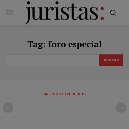
Tag:
foro especial
BUSCAR
ARTIGOS EXCLUSIVOS