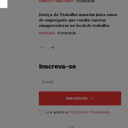
DIREITO TRIBUTÁRIO
07/08/2026
Justiça do Trabalho mantém justa causa
de empregado que vendia canetas
emagrecedoras no local de trabalho
NOTÍCIAS
07/08/2026
Inscreva-se
INSCREVER
Li e aceito a
Política de Privacidade
.