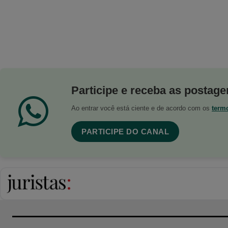
Participe e receba as postagen
Ao entrar você está ciente e de acordo com os
term
PARTICIPE DO CANAL