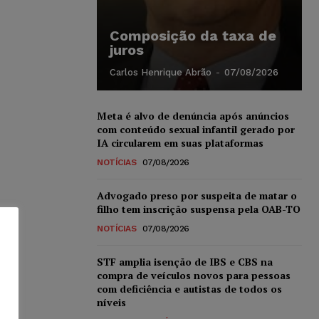
Composição da taxa de
juros
Carlos Henrique Abrão
-
07/08/2026
Meta é alvo de denúncia após anúncios
com conteúdo sexual infantil gerado por
IA circularem em suas plataformas
NOTÍCIAS
07/08/2026
Advogado preso por suspeita de matar o
filho tem inscrição suspensa pela OAB-TO
NOTÍCIAS
07/08/2026
STF amplia isenção de IBS e CBS na
compra de veículos novos para pessoas
com deficiência e autistas de todos os
níveis