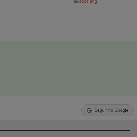
Seguir no Google