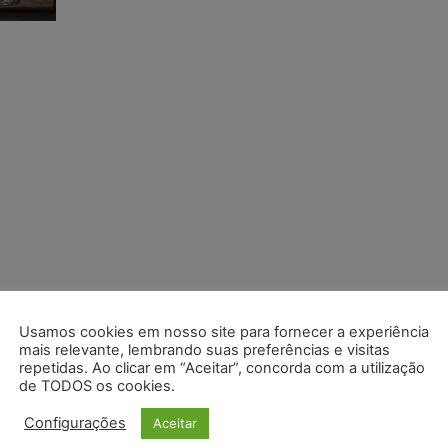
Usamos cookies em nosso site para fornecer a experiência
mais relevante, lembrando suas preferências e visitas
repetidas. Ao clicar em “Aceitar”, concorda com a utilização
de TODOS os cookies.
Configurações
Aceitar