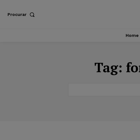
Procurar
Home
Tag:
fo