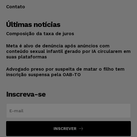
Contato
Últimas notícias
Composição da taxa de juros
Meta é alvo de denúncia após anúncios com
conteúdo sexual infantil gerado por IA circularem em
suas plataformas
Advogado preso por suspeita de matar o filho tem
inscrição suspensa pela OAB-TO
Inscreva-se
INSCREVER