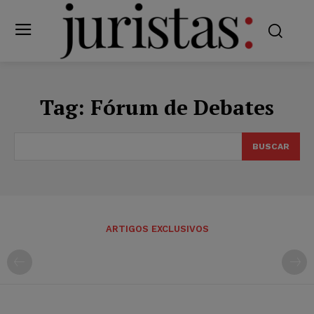
Tag:
Fórum de Debates
BUSCAR
ARTIGOS EXCLUSIVOS