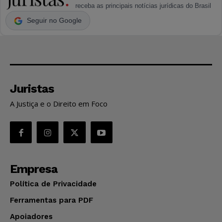
receba as principais notícias jurídicas do Brasil
Seguir no Google
Juristas
A Justiça e o Direito em Foco
Empresa
Política de Privacidade
Ferramentas para PDF
Apoiadores