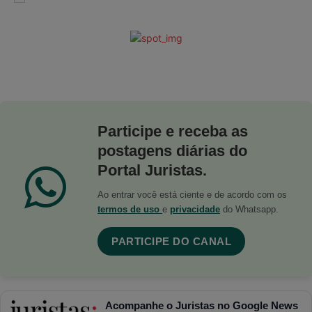
Participe e receba as
postagens diárias do
Portal Juristas.
Ao entrar você está ciente e de acordo com os
termos de uso
e
privacidade
do Whatsapp.
PARTICIPE DO CANAL
Acompanhe o Juristas no Google News