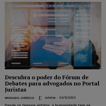
Descubra o poder do Fórum de
Debates para advogados no Portal
Juristas
Juristas
-
03/12/2023
MERCADO JURÍDICO
Desde os tempos antigos, a humanidade tem se