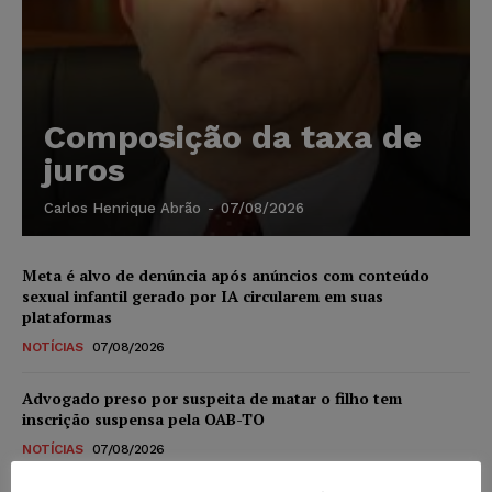
Composição da taxa de
juros
Carlos Henrique Abrão
-
07/08/2026
Meta é alvo de denúncia após anúncios com conteúdo
sexual infantil gerado por IA circularem em suas
plataformas
NOTÍCIAS
07/08/2026
Advogado preso por suspeita de matar o filho tem
inscrição suspensa pela OAB-TO
NOTÍCIAS
07/08/2026