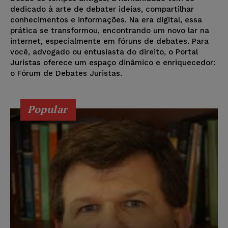
dedicado à arte de debater ideias, compartilhar
conhecimentos e informações. Na era digital, essa
prática se transformou, encontrando um novo lar na
internet, especialmente em fóruns de debates. Para
você, advogado ou entusiasta do direito, o Portal
Juristas oferece um espaço dinâmico e enriquecedor:
o Fórum de Debates Juristas.
Popular