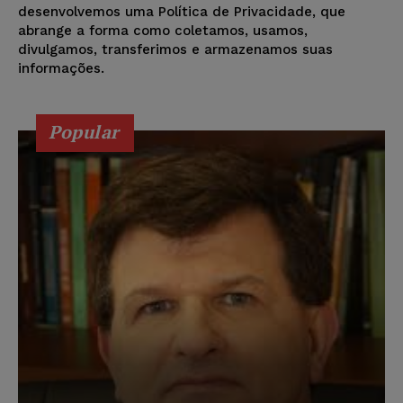
desenvolvemos uma Política de Privacidade, que
abrange a forma como coletamos, usamos,
divulgamos, transferimos e armazenamos suas
informações.
Popular