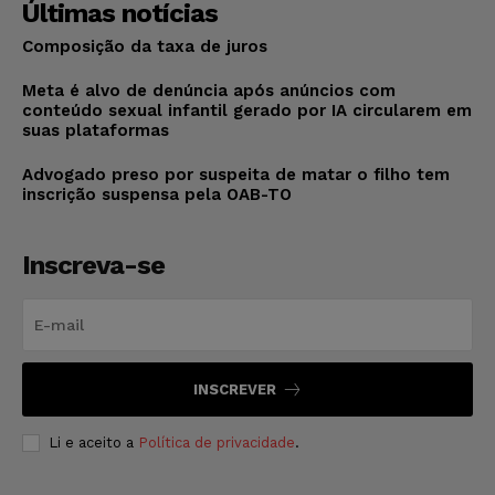
Últimas notícias
Composição da taxa de juros
Meta é alvo de denúncia após anúncios com
conteúdo sexual infantil gerado por IA circularem em
suas plataformas
Advogado preso por suspeita de matar o filho tem
inscrição suspensa pela OAB-TO
Inscreva-se
INSCREVER
Li e aceito a
Política de privacidade
.