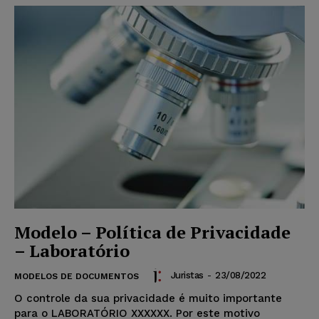
Modelo – Política de Privacidade
– Laboratório
Juristas
-
23/08/2022
MODELOS DE DOCUMENTOS
O controle da sua privacidade é muito importante
para o LABORATÓRIO XXXXXX. Por este motivo