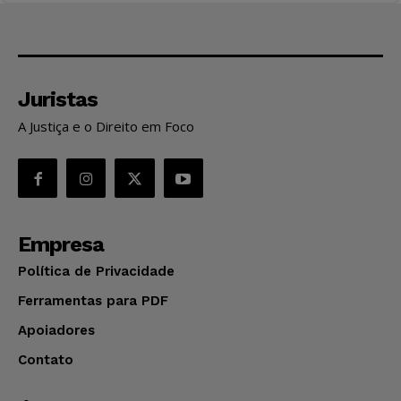
Juristas
A Justiça e o Direito em Foco
Empresa
Política de Privacidade
Ferramentas para PDF
Apoiadores
Contato