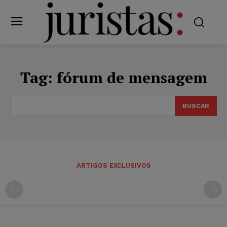
Tag:
fórum de mensagem
BUSCAR
ARTIGOS EXCLUSIVOS