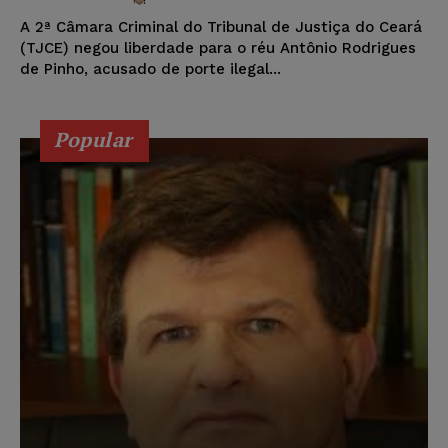
A 2ª Câmara Criminal do Tribunal de Justiça do Ceará
(TJCE) negou liberdade para o réu Antônio Rodrigues
de Pinho, acusado de porte ilegal...
Popular