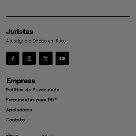
Juristas
A Justiça e o Direito em Foco
Empresa
Política de Privacidade
Ferramentas para PDF
Apoiadores
Contato