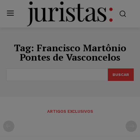
Tag:
Francisco Martônio
Pontes de Vasconcelos
BUSCAR
ARTIGOS EXCLUSIVOS