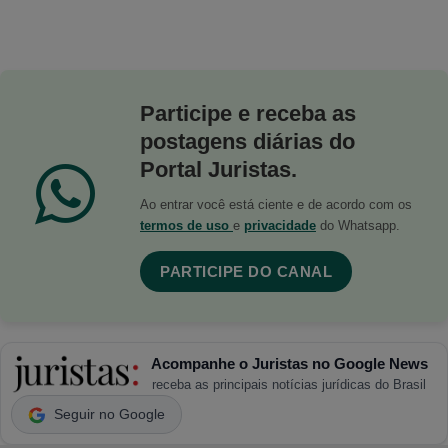
Participe e receba as
postagens diárias do
Portal Juristas.
Ao entrar você está ciente e de acordo com os
termos de uso
e
privacidade
do Whatsapp.
PARTICIPE DO CANAL
Acompanhe o Juristas no Google News
receba as principais notícias jurídicas do Brasil
Seguir no Google