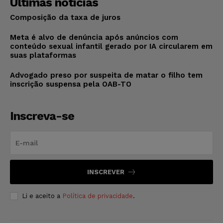
Últimas notícias
Composição da taxa de juros
Meta é alvo de denúncia após anúncios com
conteúdo sexual infantil gerado por IA circularem em
suas plataformas
Advogado preso por suspeita de matar o filho tem
inscrição suspensa pela OAB-TO
Inscreva-se
INSCREVER
Li e aceito a
Política de privacidade
.