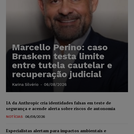
Marcello Perino: caso
Braskem testa limite
entre tutela cautelar e
recuperação judicial
Karina Silvério
-
06/08/2026
IA da Anthropic cria identidades falsas em teste de
segurança e acende alerta sobre riscos de autonomia
NOTÍCIAS
06/08/2026
Especialistas alertam para impactos ambientais e