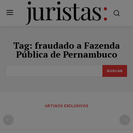
Tag:
fraudado a Fazenda
Pública de Pernambuco
BUSCAR
ARTIGOS EXCLUSIVOS