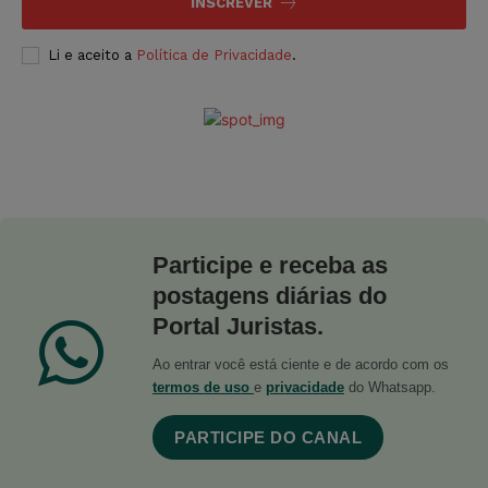
INSCREVER
Li e aceito a
Política de Privacidade
.
Participe e receba as
postagens diárias do
Portal Juristas.
Ao entrar você está ciente e de acordo com os
termos de uso
e
privacidade
do Whatsapp.
PARTICIPE DO CANAL