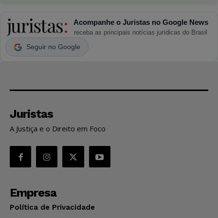
Acompanhe o Juristas no Google News
receba as principais notícias jurídicas do Brasil
Seguir no Google
Juristas
A Justiça e o Direito em Foco
Empresa
Política de Privacidade