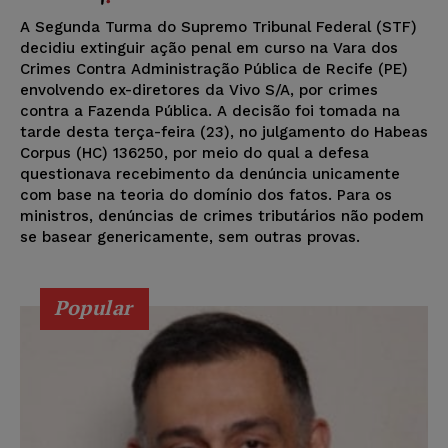
A Segunda Turma do Supremo Tribunal Federal (STF)
decidiu extinguir ação penal em curso na Vara dos
Crimes Contra Administração Pública de Recife (PE)
envolvendo ex-diretores da Vivo S/A, por crimes
contra a Fazenda Pública. A decisão foi tomada na
tarde desta terça-feira (23), no julgamento do Habeas
Corpus (HC) 136250, por meio do qual a defesa
questionava recebimento da denúncia unicamente
com base na teoria do domínio dos fatos. Para os
ministros, denúncias de crimes tributários não podem
se basear genericamente, sem outras provas.
Popular