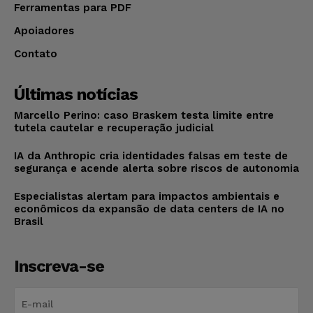
Ferramentas para PDF
Apoiadores
Contato
Últimas notícias
Marcello Perino: caso Braskem testa limite entre
tutela cautelar e recuperação judicial
IA da Anthropic cria identidades falsas em teste de
segurança e acende alerta sobre riscos de autonomia
Especialistas alertam para impactos ambientais e
econômicos da expansão de data centers de IA no
Brasil
Inscreva-se