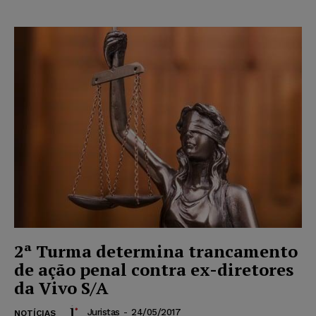
2ª Turma determina trancamento
de ação penal contra ex-diretores
da Vivo S/A
Juristas
-
24/05/2017
NOTÍCIAS