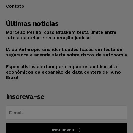
Contato
Últimas notícias
Marcello Perino: caso Braskem testa limite entre
tutela cautelar e recuperação judicial
IA da Anthropic cria identidades falsas em teste de
segurança e acende alerta sobre riscos de autonomia
Especialistas alertam para impactos ambientais e
econômicos da expansão de data centers de IA no
Brasil
Inscreva-se
INSCREVER