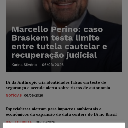
Marcello Perino: caso
Braskem testa limite
entre tutela cautelar e
recuperação judicial
Karina Silvério
-
06/08/2026
IA da Anthropic cria identidades falsas em teste de
segurança e acende alerta sobre riscos de autonomia
NOTÍCIAS
06/08/2026
Especialistas alertam para impactos ambientais e
econômicos da expansão de data centers de IA no Brasil
DIREITO DIGITAL
06/08/2026