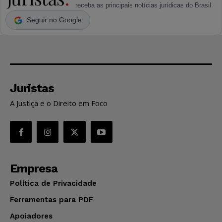
receba as principais notícias jurídicas do Brasil
Seguir no Google
Juristas
A Justiça e o Direito em Foco
Empresa
Política de Privacidade
Ferramentas para PDF
Apoiadores