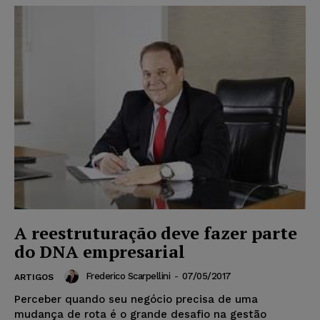
A reestruturação deve fazer parte
do DNA empresarial
Frederico Scarpellini
-
07/05/2017
ARTIGOS
Perceber quando seu negócio precisa de uma
mudança de rota é o grande desafio na gestão