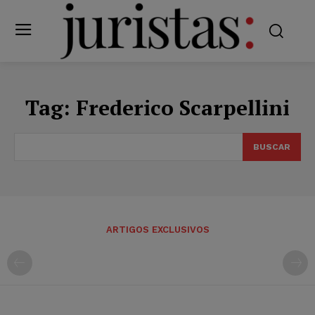
Tag:
Frederico Scarpellini
BUSCAR
ARTIGOS EXCLUSIVOS