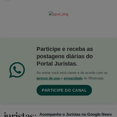
Participe e receba as
postagens diárias do
Portal Juristas.
Ao entrar você está ciente e de acordo com os
termos de uso
e
privacidade
do Whatsapp.
PARTICIPE DO CANAL
Acompanhe o Juristas no Google News