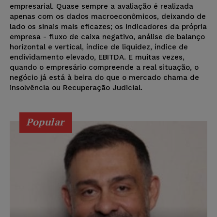
empresarial. Quase sempre a avaliação é realizada
apenas com os dados macroeconômicos, deixando de
lado os sinais mais eficazes; os indicadores da própria
empresa - fluxo de caixa negativo, análise de balanço
horizontal e vertical, índice de liquidez, índice de
endividamento elevado, EBITDA. E muitas vezes,
quando o empresário compreende a real situação, o
negócio já está à beira do que o mercado chama de
insolvência ou Recuperação Judicial.
Popular