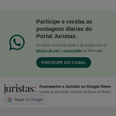
Participe e receba as
postagens diárias do
Portal Juristas.
Ao entrar você está ciente e de acordo com os
termos de uso
e
privacidade
do Whatsapp.
PARTICIPE DO CANAL
Acompanhe o Juristas no Google News
receba as principais notícias jurídicas do Brasil
Seguir no Google