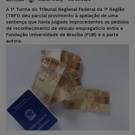
NOTÍCIAS
A 1ª Turma do Tribunal Regional Federal da 1ª Região
(TRF1) deu parcial provimento à apelação de uma
sentença que havia julgado improcedentes os pedidos
de reconhecimento de vínculo empregatício entre a
Fundação Universidade de Brasília (FUB) e a parte
autora.