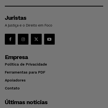
Juristas
A Justiça e o Direito em Foco
Empresa
Política de Privacidade
Ferramentas para PDF
Apoiadores
Contato
Últimas notícias