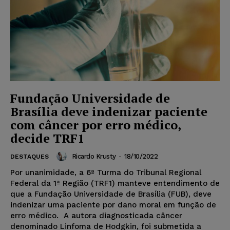
Fundação Universidade de
Brasília deve indenizar paciente
com câncer por erro médico,
decide TRF1
Ricardo Krusty
-
18/10/2022
DESTAQUES
Por unanimidade, a 6ª Turma do Tribunal Regional
Federal da 1ª Região (TRF1) manteve entendimento de
que a Fundação Universidade de Brasília (FUB), deve
indenizar uma paciente por dano moral em função de
erro médico. A autora diagnosticada câncer
denominado Linfoma de Hodgkin, foi submetida a