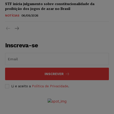
STF inicia julgamento sobre constitucionalidade da
proibição dos jogos de azar no Brasil
NOTÍCIAS
06/08/2026
Inscreva-se
INSCREVER
Li e aceito a
Política de Privacidade
.