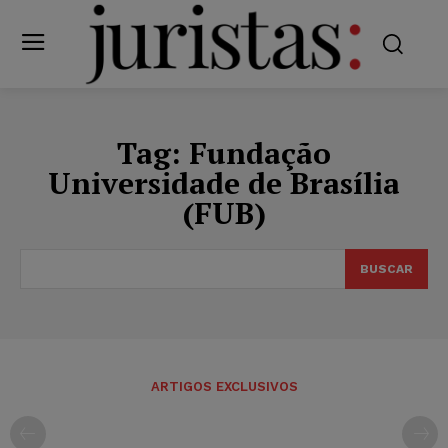
Tag:
Fundação
Universidade de Brasília
(FUB)
BUSCAR
ARTIGOS EXCLUSIVOS