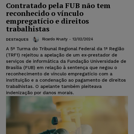
Contratado pela FUB não tem
reconhecido o vínculo
empregatício e direitos
trabalhistas
Ricardo Krusty
-
12/02/2024
DESTAQUES
A 5ª Turma do Tribunal Regional Federal da 1ª Região
(TRF1) rejeitou a apelação de um ex-prestador de
serviços de informática da Fundação Universidade de
Brasília (FUB) em relação à sentença que negou o
reconhecimento de vínculo empregatício com a
instituição e a condenação ao pagamento de direitos
trabalhistas. O apelante também pleiteava
indenização por danos morais.