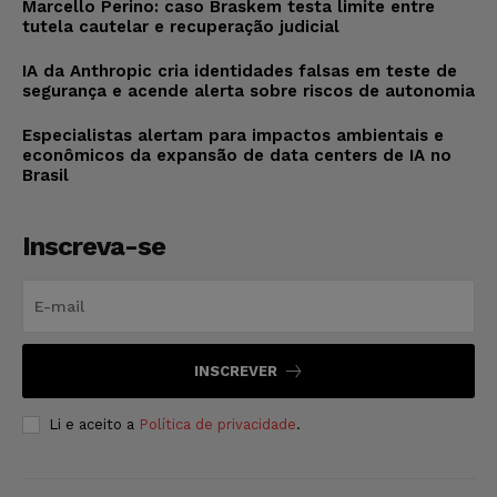
Marcello Perino: caso Braskem testa limite entre
tutela cautelar e recuperação judicial
IA da Anthropic cria identidades falsas em teste de
segurança e acende alerta sobre riscos de autonomia
Especialistas alertam para impactos ambientais e
econômicos da expansão de data centers de IA no
Brasil
Inscreva-se
INSCREVER
Li e aceito a
Política de privacidade
.