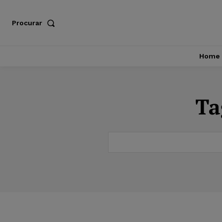
Procurar
Home
Ta