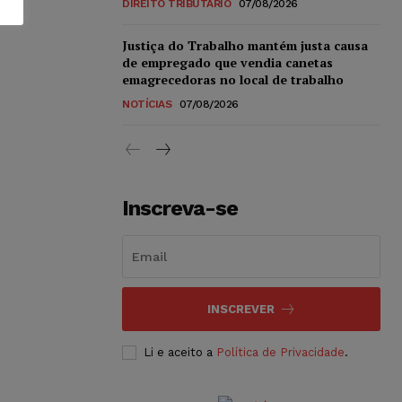
DIREITO TRIBUTÁRIO
07/08/2026
Justiça do Trabalho mantém justa causa
de empregado que vendia canetas
emagrecedoras no local de trabalho
NOTÍCIAS
07/08/2026
Inscreva-se
INSCREVER
Li e aceito a
Política de Privacidade
.