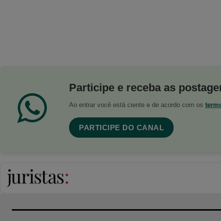
Participe e receba as postagen
Ao entrar você está ciente e de acordo com os
term
PARTICIPE DO CANAL