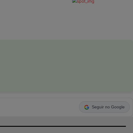
Seguir no Google