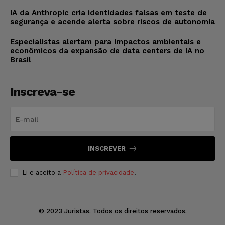
IA da Anthropic cria identidades falsas em teste de
segurança e acende alerta sobre riscos de autonomia
Especialistas alertam para impactos ambientais e
econômicos da expansão de data centers de IA no
Brasil
Inscreva-se
INSCREVER
Li e aceito a
Política de privacidade
.
© 2023 Juristas. Todos os direitos reservados.