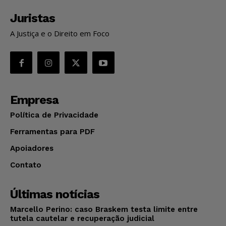
Juristas
A Justiça e o Direito em Foco
Empresa
Política de Privacidade
Ferramentas para PDF
Apoiadores
Contato
Últimas notícias
Marcello Perino: caso Braskem testa limite entre
tutela cautelar e recuperação judicial