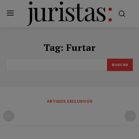
Tag:
Furtar
BUSCAR
ARTIGOS EXCLUSIVOS