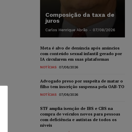
Composição da taxa de
juros
Carlos Henrique Abrão
-
07/08/2026
Meta é alvo de denúncia após anúncios
com conteúdo sexual infantil gerado por
IA circularem em suas plataformas
NOTÍCIAS
07/08/2026
Advogado preso por suspeita de matar o
filho tem inscrição suspensa pela OAB-TO
NOTÍCIAS
07/08/2026
STF amplia isenção de IBS e CBS na
compra de veículos novos para pessoas
com deficiência e autistas de todos os
níveis