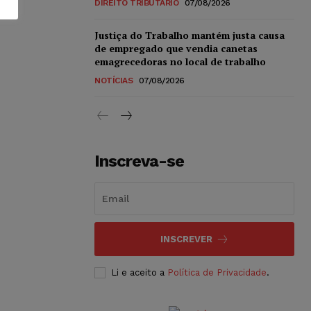
DIREITO TRIBUTÁRIO
07/08/2026
Justiça do Trabalho mantém justa causa
de empregado que vendia canetas
emagrecedoras no local de trabalho
NOTÍCIAS
07/08/2026
Inscreva-se
INSCREVER
Li e aceito a
Política de Privacidade
.