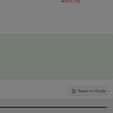
Seguir no Google