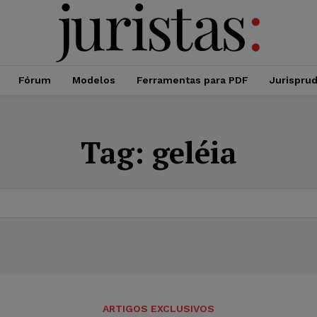
Fórum
Modelos
Ferramentas para PDF
Jurispru
Tag:
geléia
ARTIGOS EXCLUSIVOS