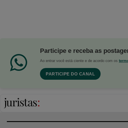
Participe e receba as postagen
Ao entrar você está ciente e de acordo com os
term
PARTICIPE DO CANAL