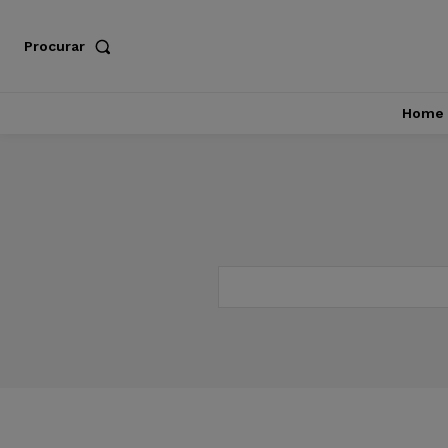
Procurar
Home