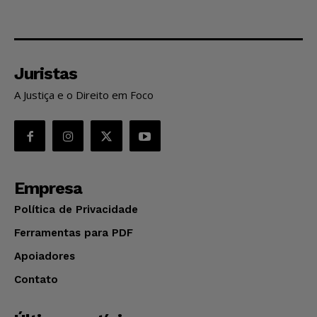
Juristas
A Justiça e o Direito em Foco
Empresa
Política de Privacidade
Ferramentas para PDF
Apoiadores
Contato