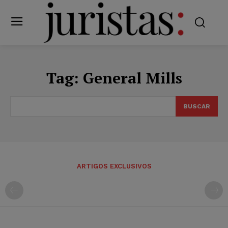
Tag:
General Mills
BUSCAR
ARTIGOS EXCLUSIVOS