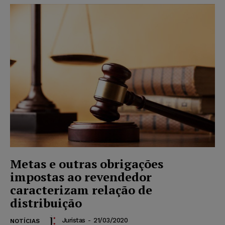
Metas e outras obrigações
impostas ao revendedor
caracterizam relação de
distribuição
Juristas
-
21/03/2020
NOTÍCIAS