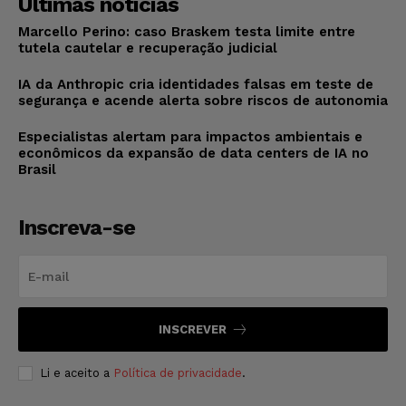
Últimas notícias
Marcello Perino: caso Braskem testa limite entre
tutela cautelar e recuperação judicial
IA da Anthropic cria identidades falsas em teste de
segurança e acende alerta sobre riscos de autonomia
Especialistas alertam para impactos ambientais e
econômicos da expansão de data centers de IA no
Brasil
Inscreva-se
INSCREVER
Li e aceito a
Política de privacidade
.