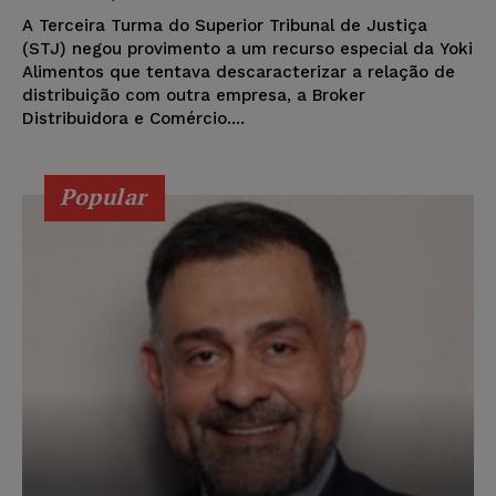
A Terceira Turma do Superior Tribunal de Justiça
(STJ) negou provimento a um recurso especial da Yoki
Alimentos que tentava descaracterizar a relação de
distribuição com outra empresa, a Broker
Distribuidora e Comércio....
Popular