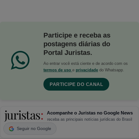
Participe e receba as
postagens diárias do
Portal Juristas.
Ao entrar você está ciente e de acordo com os
termos de uso
e
privacidade
do Whatsapp.
PARTICIPE DO CANAL
Acompanhe o Juristas no Google News
receba as principais notícias jurídicas do Brasil
Seguir no Google