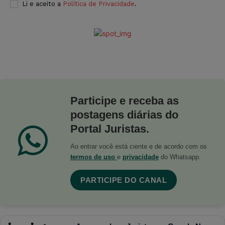
Li e aceito a
Política de Privacidade
.
Participe e receba as
postagens diárias do
Portal Juristas.
Ao entrar você está ciente e de acordo com os
termos de uso
e
privacidade
do Whatsapp.
PARTICIPE DO CANAL