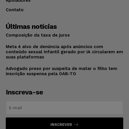
Apoiadores
Contato
Últimas notícias
Composição da taxa de juros
Meta é alvo de denúncia após anúncios com
conteúdo sexual infantil gerado por IA circularem em
suas plataformas
Advogado preso por suspeita de matar o filho tem
inscrição suspensa pela OAB-TO
Inscreva-se
INSCREVER