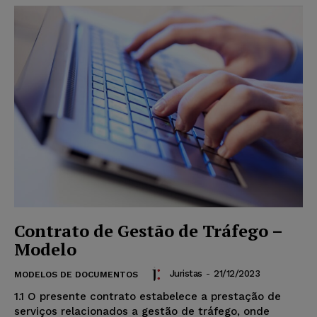
Contrato de Gestão de Tráfego –
Modelo
Juristas
-
21/12/2023
MODELOS DE DOCUMENTOS
1.1 O presente contrato estabelece a prestação de
serviços relacionados a gestão de tráfego, onde