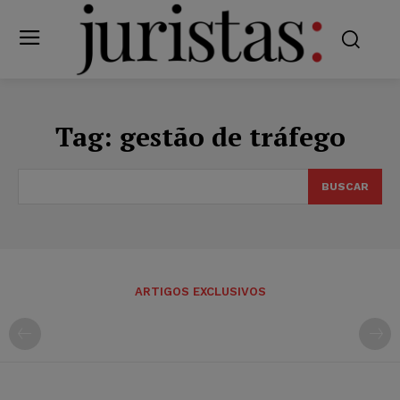
Tag:
gestão de tráfego
BUSCAR
ARTIGOS EXCLUSIVOS