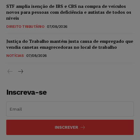
STF amplia isenção de IBS e CBS na compra de veículos
novos para pessoas com deficiência e autistas de todos os
níveis
DIREITO TRIBUTÁRIO
07/08/2026
Justiça do Trabalho mantém justa causa de empregado que
vendia canetas emagrecedoras no local de trabalho
NOTÍCIAS
07/08/2026
Inscreva-se
INSCREVER