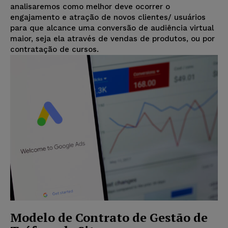
analisaremos como melhor deve ocorrer o
engajamento e atração de novos clientes/ usuários
para que alcance uma conversão de audiência virtual
maior, seja ela através de vendas de produtos, ou por
contratação de cursos.
Modelo de Contrato de Gestão de