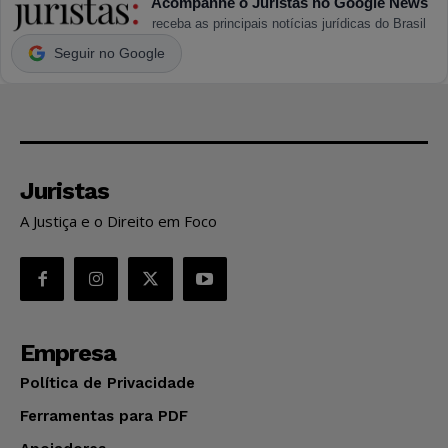
Acompanhe o Juristas no Google News
receba as principais notícias jurídicas do Brasil
Seguir no Google
Juristas
A Justiça e o Direito em Foco
Empresa
Política de Privacidade
Ferramentas para PDF