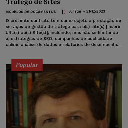
Tráfego de Sites
Juristas
-
21/12/2023
MODELOS DE DOCUMENTOS
O presente contrato tem como objeto a prestação de
serviços de gestão de tráfego para o(s) site(s) [Inserir
URL(s) do(s) Site(s)], incluindo, mas não se limitando
a, estratégias de SEO, campanhas de publicidade
online, análise de dados e relatórios de desempenho.
Popular