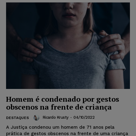
Homem é condenado por gestos
obscenos na frente de criança
Ricardo Krusty
-
04/10/2022
DESTAQUES
A Justiça condenou um homem de 71 anos pela
prática de gestos obscenos na frente de uma criança