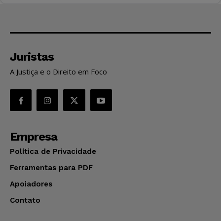
Juristas
A Justiça e o Direito em Foco
Empresa
Política de Privacidade
Ferramentas para PDF
Apoiadores
Contato