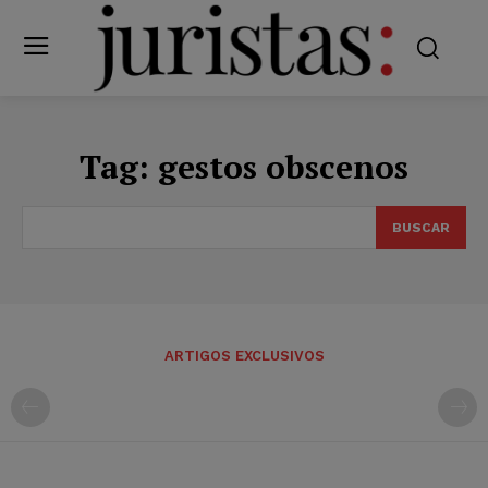
Tag:
gestos obscenos
BUSCAR
ARTIGOS EXCLUSIVOS