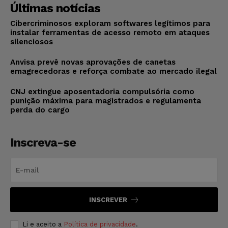
Últimas notícias
Cibercriminosos exploram softwares legítimos para
instalar ferramentas de acesso remoto em ataques
silenciosos
Anvisa prevê novas aprovações de canetas
emagrecedoras e reforça combate ao mercado ilegal
CNJ extingue aposentadoria compulsória como
punição máxima para magistrados e regulamenta
perda do cargo
Inscreva-se
INSCREVER
Li e aceito a
Política de privacidade
.