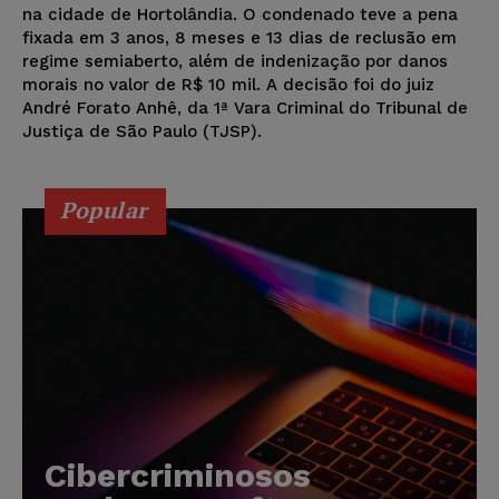
na cidade de Hortolândia. O condenado teve a pena
fixada em 3 anos, 8 meses e 13 dias de reclusão em
regime semiaberto, além de indenização por danos
morais no valor de R$ 10 mil. A decisão foi do juiz
André Forato Anhê, da 1ª Vara Criminal do Tribunal de
Justiça de São Paulo (TJSP).
Popular
Cibercriminosos