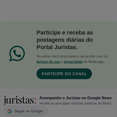
Participe e receba as
postagens diárias do
Portal Juristas.
Ao entrar você está ciente e de acordo com os
termos de uso
e
privacidade
do Whatsapp.
PARTICIPE DO CANAL
Acompanhe o Juristas no Google News
receba as principais notícias jurídicas do Brasil
Seguir no Google