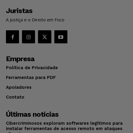
Juristas
A Justiça e o Direito em Foco
Empresa
Política de Privacidade
Ferramentas para PDF
Apoiadores
Contato
Últimas notícias
Cibercriminosos exploram softwares legítimos para
instalar ferramentas de acesso remoto em ataques