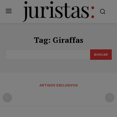
Tag:
Giraffas
BUSCAR
ARTIGOS EXCLUSIVOS