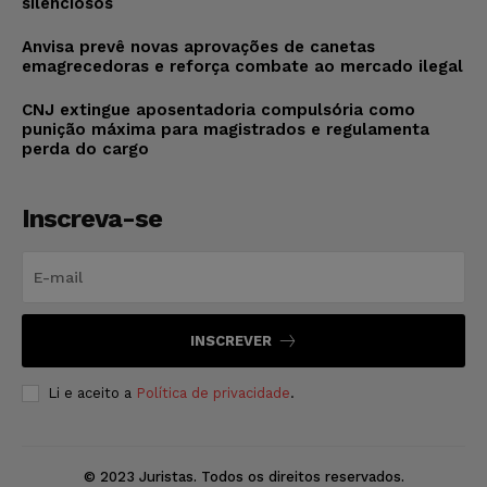
silenciosos
Anvisa prevê novas aprovações de canetas
emagrecedoras e reforça combate ao mercado ilegal
CNJ extingue aposentadoria compulsória como
punição máxima para magistrados e regulamenta
perda do cargo
Inscreva-se
INSCREVER
Li e aceito a
Política de privacidade
.
© 2023 Juristas. Todos os direitos reservados.