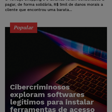
pagar, de forma solidária, R$ 5mil de danos morais a
cliente que encontrou uma barata...
Popular
Cibercriminosos
exploram softwares
legítimos para instalar
ferramentas de acesso