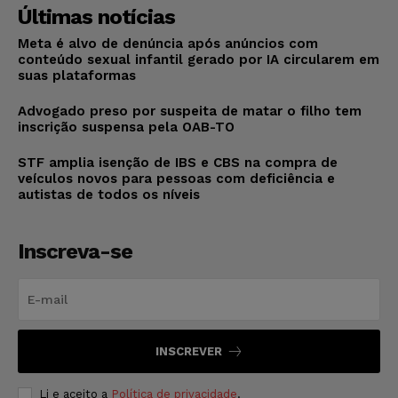
Últimas notícias
Meta é alvo de denúncia após anúncios com
conteúdo sexual infantil gerado por IA circularem em
suas plataformas
Advogado preso por suspeita de matar o filho tem
inscrição suspensa pela OAB-TO
STF amplia isenção de IBS e CBS na compra de
veículos novos para pessoas com deficiência e
autistas de todos os níveis
Inscreva-se
INSCREVER
Li e aceito a
Política de privacidade
.