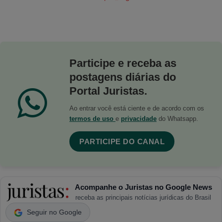
Participe e receba as
postagens diárias do
Portal Juristas.
Ao entrar você está ciente e de acordo com os
termos de uso
e
privacidade
do Whatsapp.
PARTICIPE DO CANAL
Acompanhe o Juristas no Google News
receba as principais notícias jurídicas do Brasil
Seguir no Google