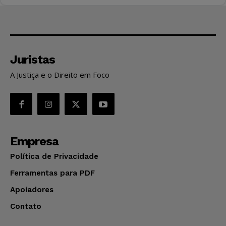
Juristas
A Justiça e o Direito em Foco
Empresa
Política de Privacidade
Ferramentas para PDF
Apoiadores
Contato