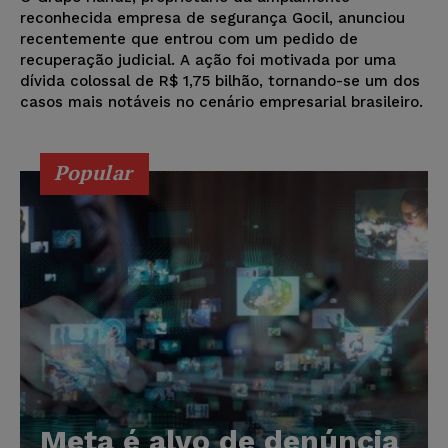
reconhecida empresa de segurança Gocil, anunciou
recentemente que entrou com um pedido de
recuperação judicial. A ação foi motivada por uma
dívida colossal de R$ 1,75 bilhão, tornando-se um dos
casos mais notáveis no cenário empresarial brasileiro.
Popular
Meta é alvo de denúncia