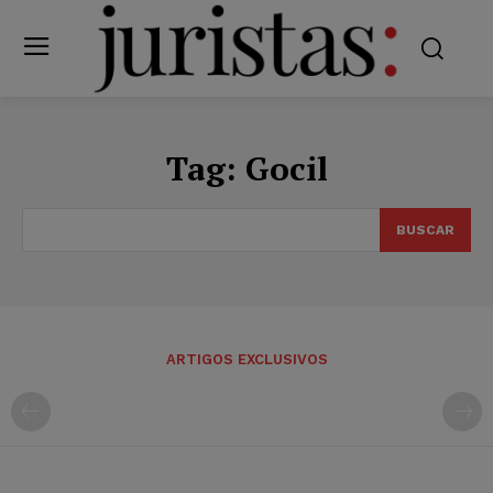
Tag:
Gocil
BUSCAR
ARTIGOS EXCLUSIVOS