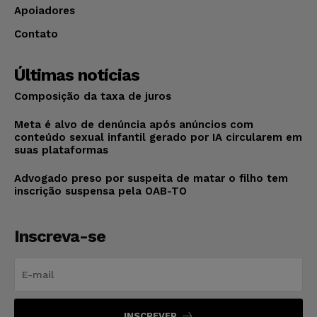
Apoiadores
Contato
Últimas notícias
Composição da taxa de juros
Meta é alvo de denúncia após anúncios com
conteúdo sexual infantil gerado por IA circularem em
suas plataformas
Advogado preso por suspeita de matar o filho tem
inscrição suspensa pela OAB-TO
Inscreva-se
INSCREVER