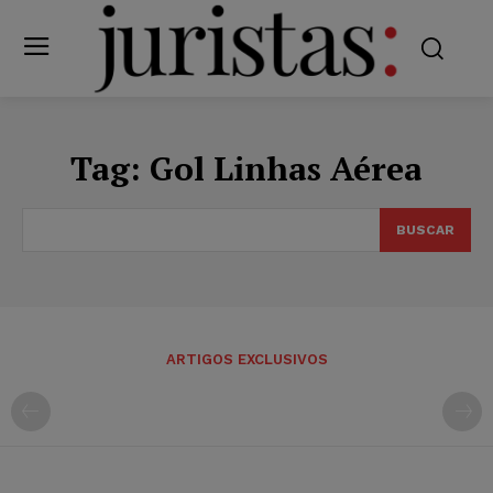
Tag:
Gol Linhas Aérea
BUSCAR
ARTIGOS EXCLUSIVOS