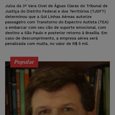
Juíza da 3ª Vara Cível de Águas Claras do Tribunal de
Justiça do Distrito Federal e dos Territórios (TJDFT)
determinou que a Gol Linhas Aéreas autorize
passageiro com Transtorno do Espectro Autista (TEA)
a embarcar com seu cão de suporte emocional, com
destino a São Paulo e posterior retorno à Brasília. Em
caso de descumprimento, a empresa aérea será
penalizada com multa, no valor de R$ 5 mil.
Popular