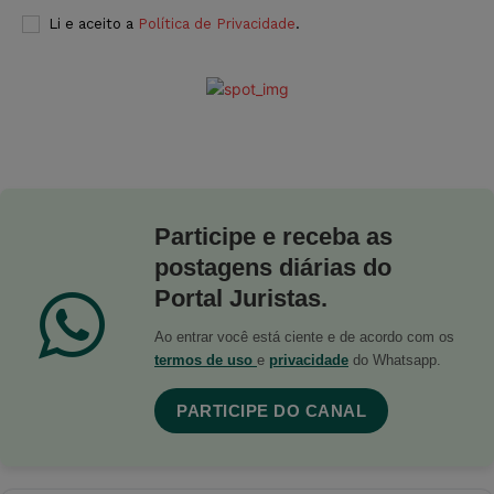
Li e aceito a
Política de Privacidade
.
Participe e receba as
postagens diárias do
Portal Juristas.
Ao entrar você está ciente e de acordo com os
termos de uso
e
privacidade
do Whatsapp.
PARTICIPE DO CANAL