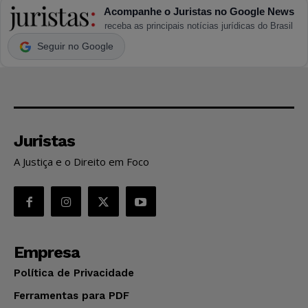
Acompanhe o Juristas no Google News
receba as principais notícias jurídicas do Brasil
Seguir no Google
Juristas
A Justiça e o Direito em Foco
Empresa
Política de Privacidade
Ferramentas para PDF