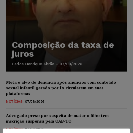
Composição da taxa de
juros
Carlos Henrique Abrão
-
07/08/2026
Meta é alvo de denúncia após anúncios com conteúdo
sexual infantil gerado por IA circularem em suas
plataformas
NOTÍCIAS
07/08/2026
Advogado preso por suspeita de matar o filho tem
inscrição suspensa pela OAB-TO
NOTÍCIAS
07/08/2026