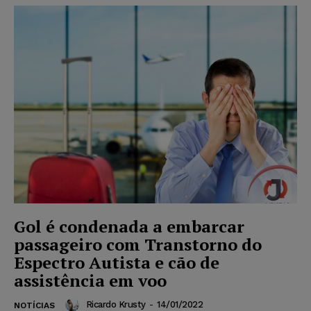
Gol é condenada a embarcar
passageiro com Transtorno do
Espectro Autista e cão de
assistência em voo
Ricardo Krusty
-
14/01/2022
NOTÍCIAS