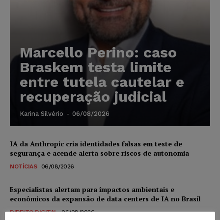
Marcello Perino: caso
Braskem testa limite
entre tutela cautelar e
recuperação judicial
Karina Silvério
-
06/08/2026
IA da Anthropic cria identidades falsas em teste de
segurança e acende alerta sobre riscos de autonomia
NOTÍCIAS
06/08/2026
Especialistas alertam para impactos ambientais e
econômicos da expansão de data centers de IA no Brasil
DIREITO DIGITAL
06/08/2026