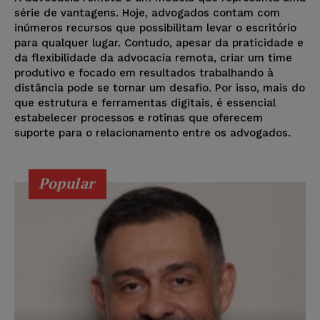
série de vantagens. Hoje, advogados contam com
inúmeros recursos que possibilitam levar o escritório
para qualquer lugar. Contudo, apesar da praticidade e
da flexibilidade da advocacia remota, criar um time
produtivo e focado em resultados trabalhando à
distância pode se tornar um desafio. Por isso, mais do
que estrutura e ferramentas digitais, é essencial
estabelecer processos e rotinas que oferecem
suporte para o relacionamento entre os advogados.
Popular