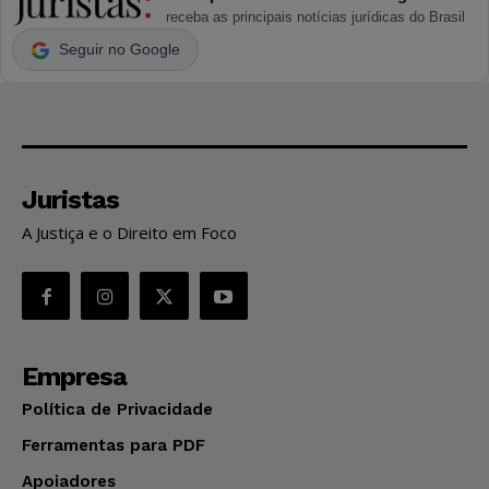
receba as principais notícias jurídicas do Brasil
Seguir no Google
Juristas
A Justiça e o Direito em Foco
Empresa
Política de Privacidade
Ferramentas para PDF
Apoiadores