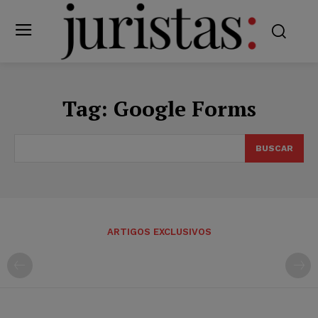
Tag:
Google Forms
BUSCAR
ARTIGOS EXCLUSIVOS