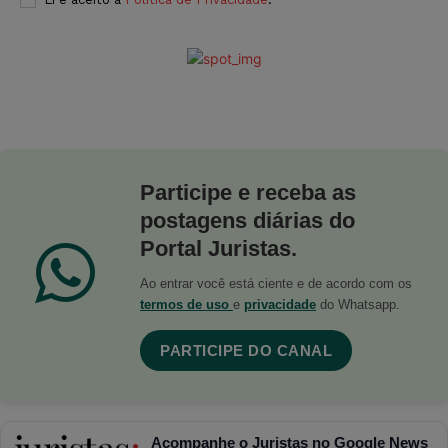
Participe e receba as
postagens diárias do
Portal Juristas.
Ao entrar você está ciente e de acordo com os
termos de uso
e
privacidade
do Whatsapp.
PARTICIPE DO CANAL
Acompanhe o Juristas no Google News