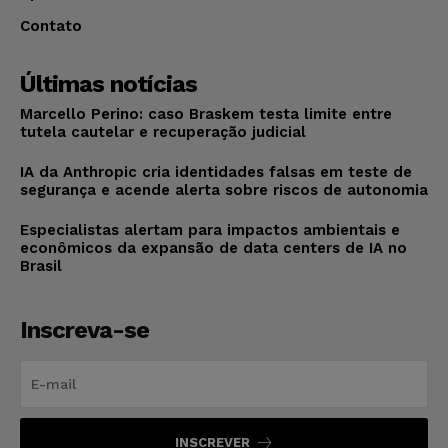
Contato
Últimas notícias
Marcello Perino: caso Braskem testa limite entre
tutela cautelar e recuperação judicial
IA da Anthropic cria identidades falsas em teste de
segurança e acende alerta sobre riscos de autonomia
Especialistas alertam para impactos ambientais e
econômicos da expansão de data centers de IA no
Brasil
Inscreva-se
INSCREVER