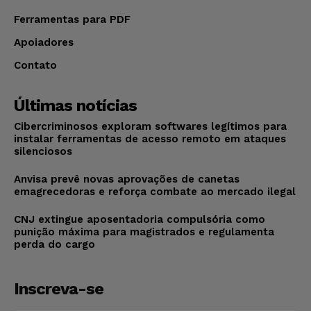
Ferramentas para PDF
Apoiadores
Contato
Últimas notícias
Cibercriminosos exploram softwares legítimos para
instalar ferramentas de acesso remoto em ataques
silenciosos
Anvisa prevê novas aprovações de canetas
emagrecedoras e reforça combate ao mercado ilegal
CNJ extingue aposentadoria compulsória como
punição máxima para magistrados e regulamenta
perda do cargo
Inscreva-se