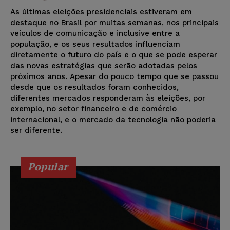
As últimas eleições presidenciais estiveram em
destaque no Brasil por muitas semanas, nos principais
veículos de comunicação e inclusive entre a
população, e os seus resultados influenciam
diretamente o futuro do país e o que se pode esperar
das novas estratégias que serão adotadas pelos
próximos anos. Apesar do pouco tempo que se passou
desde que os resultados foram conhecidos,
diferentes mercados responderam às eleições, por
exemplo, no setor financeiro e de comércio
internacional, e o mercado da tecnologia não poderia
ser diferente.
Popular