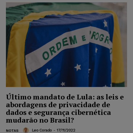
Último mandato de Lula: as leis e
abordagens de privacidade de
dados e segurança cibernética
mudarão no Brasil?
Leo Corado
-
17/11/2022
NOTAS