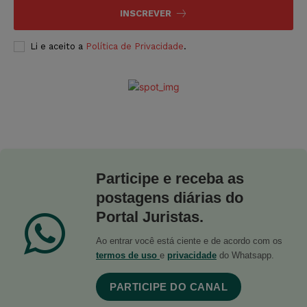
INSCREVER
Li e aceito a
Política de Privacidade
.
Participe e receba as
postagens diárias do
Portal Juristas.
Ao entrar você está ciente e de acordo com os
termos de uso
e
privacidade
do Whatsapp.
PARTICIPE DO CANAL