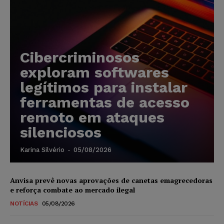
Cibercriminosos
exploram softwares
legítimos para instalar
ferramentas de acesso
remoto em ataques
silenciosos
Karina Silvério
-
05/08/2026
Anvisa prevê novas aprovações de canetas emagrecedoras
e reforça combate ao mercado ilegal
NOTÍCIAS
05/08/2026