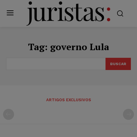
Tag:
governo Lula
BUSCAR
ARTIGOS EXCLUSIVOS