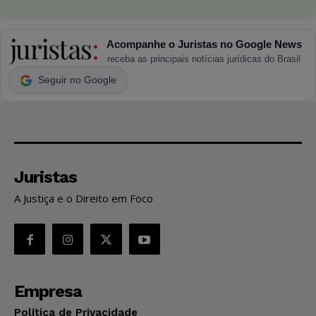
Acompanhe o Juristas no Google News
receba as principais notícias jurídicas do Brasil
Seguir no Google
Juristas
A Justiça e o Direito em Foco
Empresa
Política de Privacidade