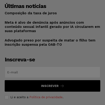
Últimas notícias
Composição da taxa de juros
Meta é alvo de denúncia após anúncios com
conteúdo sexual infantil gerado por IA circularem em
suas plataformas
Advogado preso por suspeita de matar o filho tem
inscrição suspensa pela OAB-TO
Inscreva-se
INSCREVER
Li e aceito a
Política de privacidade
.