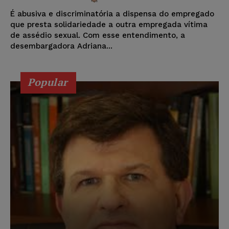
É abusiva e discriminatória a dispensa do empregado
que presta solidariedade a outra empregada vítima
de assédio sexual. Com esse entendimento, a
desembargadora Adriana...
Popular