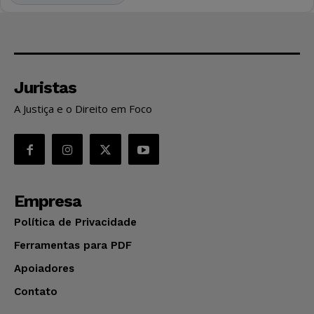
Juristas
A Justiça e o Direito em Foco
Empresa
Política de Privacidade
Ferramentas para PDF
Apoiadores
Contato