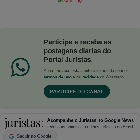
Participe e receba as
postagens diárias do
Portal Juristas.
Ao entrar você está ciente e de acordo com os
termos de uso
e
privacidade
do Whatsapp.
PARTICIPE DO CANAL
Acompanhe o Juristas no Google News
receba as principais notícias jurídicas do Brasil
Seguir no Google