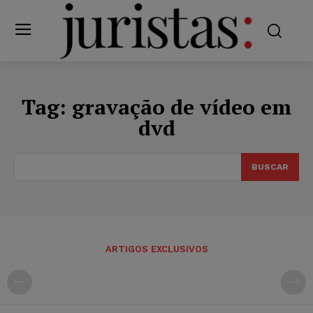
Tag:
gravação de vídeo em
dvd
BUSCAR
ARTIGOS EXCLUSIVOS