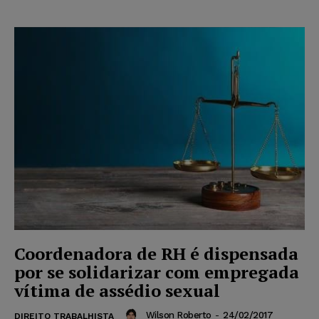
Coordenadora de RH é dispensada
por se solidarizar com empregada
vítima de assédio sexual
Wilson Roberto
-
24/02/2017
DIREITO TRABALHISTA