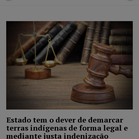
Estado tem o dever de demarcar
terras indígenas de forma legal e
mediante justa indenização