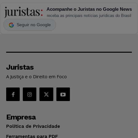
Acompanhe o Juristas no Google News
receba as principais notícias jurídicas do Brasil
Seguir no Google
Juristas
A Justiça e o Direito em Foco
Empresa
Política de Privacidade
Ferramentas para PDF