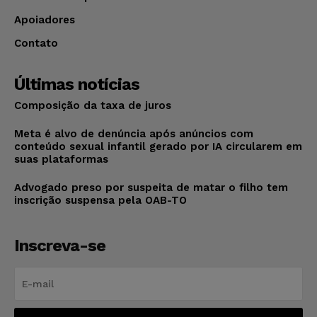
Apoiadores
Contato
Últimas notícias
Composição da taxa de juros
Meta é alvo de denúncia após anúncios com
conteúdo sexual infantil gerado por IA circularem em
suas plataformas
Advogado preso por suspeita de matar o filho tem
inscrição suspensa pela OAB-TO
Inscreva-se