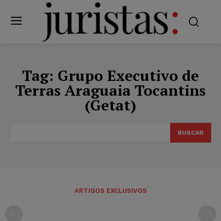
Tag:
Grupo Executivo de
Terras Araguaia Tocantins
(Getat)
BUSCAR
ARTIGOS EXCLUSIVOS