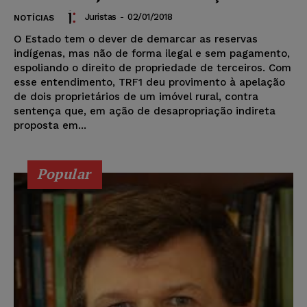
Juristas
-
02/01/2018
NOTÍCIAS
O Estado tem o dever de demarcar as reservas
indígenas, mas não de forma ilegal e sem pagamento,
espoliando o direito de propriedade de terceiros. Com
esse entendimento, TRF1 deu provimento à apelação
de dois proprietários de um imóvel rural, contra
sentença que, em ação de desapropriação indireta
proposta em...
Popular