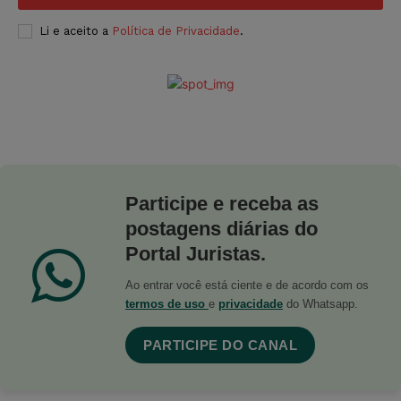
Li e aceito a
Política de Privacidade
.
Participe e receba as
postagens diárias do
Portal Juristas.
Ao entrar você está ciente e de acordo com os
termos de uso
e
privacidade
do Whatsapp.
PARTICIPE DO CANAL