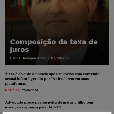
Composição da taxa de
juros
Carlos Henrique Abrão
-
07/08/2026
Meta é alvo de denúncia após anúncios com conteúdo
sexual infantil gerado por IA circularem em suas
plataformas
NOTÍCIAS
07/08/2026
Advogado preso por suspeita de matar o filho tem
inscrição suspensa pela OAB-TO