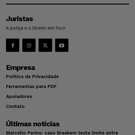
Juristas
A Justiça e o Direito em Foco
Empresa
Política de Privacidade
Ferramentas para PDF
Apoiadores
Contato
Últimas notícias
Marcello Perino: caso Braskem testa limite entre