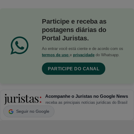
Participe e receba as
postagens diárias do
Portal Juristas.
Ao entrar você está ciente e de acordo com os
termos de uso
e
privacidade
do Whatsapp.
PARTICIPE DO CANAL
Acompanhe o Juristas no Google News
receba as principais notícias jurídicas do Brasil
Seguir no Google