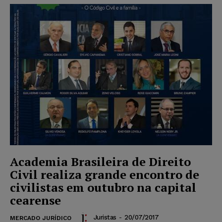
Academia Brasileira de Direito
Civil realiza grande encontro de
civilistas em outubro na capital
cearense
Juristas
-
20/07/2017
MERCADO JURÍDICO