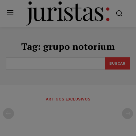
Tag:
grupo notorium
BUSCAR
ARTIGOS EXCLUSIVOS