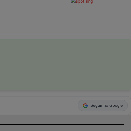
Seguir no Google