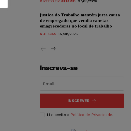
DIREITO TRIBUTÁRIO
07/08/2026
Justiça do Trabalho mantém justa causa
de empregado que vendia canetas
emagrecedoras no local de trabalho
NOTÍCIAS
07/08/2026
Inscreva-se
INSCREVER
Li e aceito a
Política de Privacidade
.