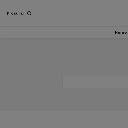
Procurar
Home