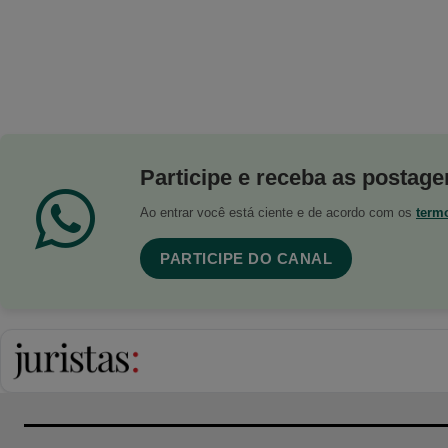
Participe e receba as postagen
Ao entrar você está ciente e de acordo com os
term
PARTICIPE DO CANAL