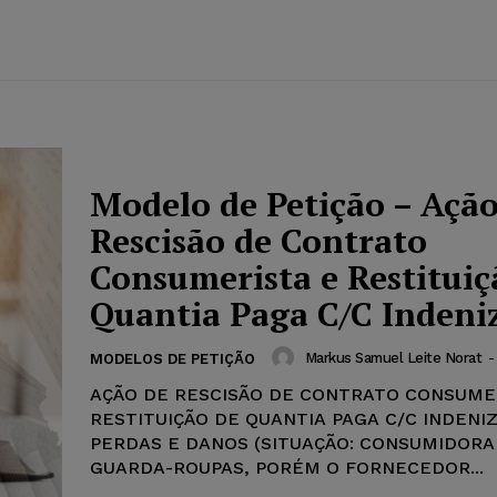
Modelo de Petição – Ação
Rescisão de Contrato
Consumerista e Restituiç
Quantia Paga C/C Indeni
Markus Samuel Leite Norat
-
MODELOS DE PETIÇÃO
AÇÃO DE RESCISÃO DE CONTRATO CONSUME
RESTITUIÇÃO DE QUANTIA PAGA C/C INDENI
PERDAS E DANOS (SITUAÇÃO: CONSUMIDORA
GUARDA-ROUPAS, PORÉM O FORNECEDOR...