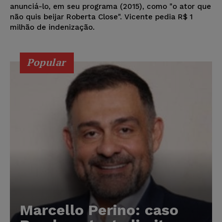
anunciá-lo, em seu programa (2015), como "o ator que
não quis beijar Roberta Close". Vicente pedia R$ 1
milhão de indenização.
Popular
Marcello Perino: caso