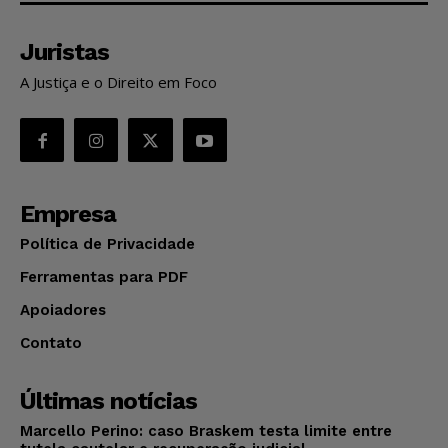
Juristas
A Justiça e o Direito em Foco
Empresa
Política de Privacidade
Ferramentas para PDF
Apoiadores
Contato
Últimas notícias
Marcello Perino: caso Braskem testa limite entre