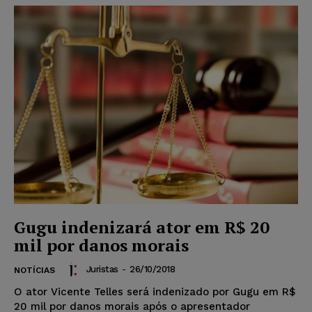
Gugu indenizará ator em R$ 20
mil por danos morais
Juristas
-
26/10/2018
NOTÍCIAS
O ator Vicente Telles será indenizado por Gugu em R$
20 mil por danos morais após o apresentador