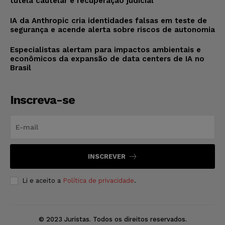
tutela cautelar e recuperação judicial
IA da Anthropic cria identidades falsas em teste de
segurança e acende alerta sobre riscos de autonomia
Especialistas alertam para impactos ambientais e
econômicos da expansão de data centers de IA no
Brasil
Inscreva-se
INSCREVER
Li e aceito a
Política de privacidade
.
© 2023 Juristas. Todos os direitos reservados.