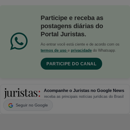
Participe e receba as
postagens diárias do
Portal Juristas.
Ao entrar você está ciente e de acordo com os
termos de uso
e
privacidade
do Whatsapp.
PARTICIPE DO CANAL
Acompanhe o Juristas no Google News
receba as principais notícias jurídicas do Brasil
Seguir no Google