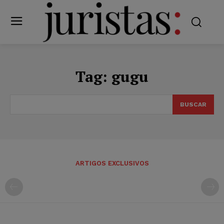
Tag:
gugu
BUSCAR
ARTIGOS EXCLUSIVOS