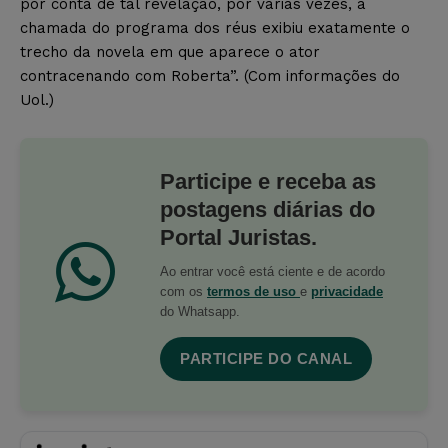
por conta de tal revelação, por várias vezes, a
chamada do programa dos réus exibiu exatamente o
trecho da novela em que aparece o ator
contracenando com Roberta”. (Com informações do
Uol.)
Participe e receba as
postagens diárias do
Portal Juristas.
Ao entrar você está ciente e de acordo
com os
termos de uso
e
privacidade
do Whatsapp.
PARTICIPE DO CANAL