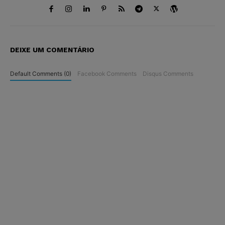
DEIXE UM COMENTÁRIO
Default Comments (0)
Facebook Comments
Disqus Comments