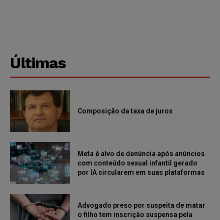
Últimas
Composição da taxa de juros
Meta é alvo de denúncia após anúncios
com conteúdo sexual infantil gerado
por IA circularem em suas plataformas
Advogado preso por suspeita de matar
o filho tem inscrição suspensa pela