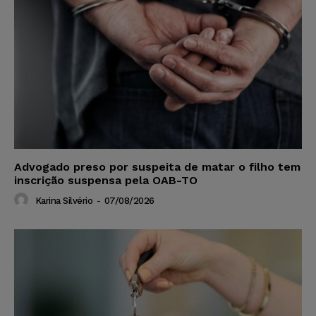
Advogado preso por suspeita de matar o filho tem
inscrição suspensa pela OAB-TO
Karina Silvério
-
07/08/2026