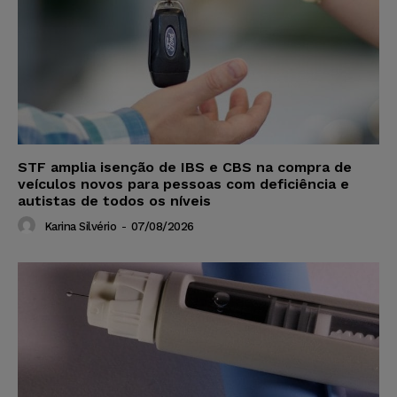
STF amplia isenção de IBS e CBS na compra de
veículos novos para pessoas com deficiência e
autistas de todos os níveis
Karina Silvério
-
07/08/2026