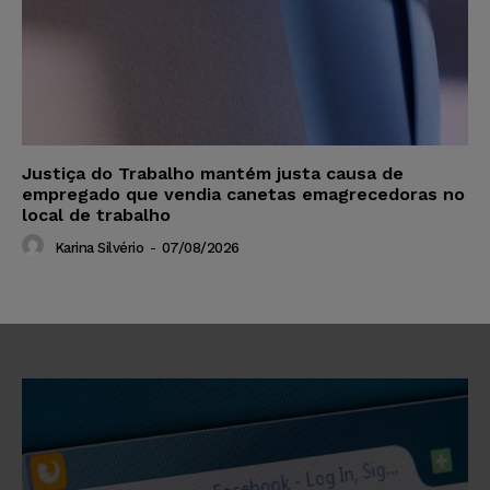
Justiça do Trabalho mantém justa causa de
empregado que vendia canetas emagrecedoras no
local de trabalho
Karina Silvério
-
07/08/2026