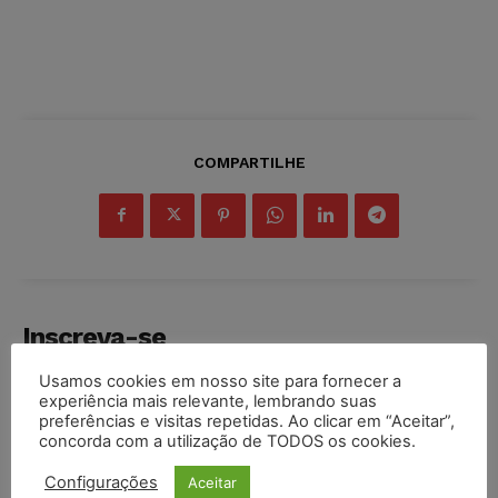
COMPARTILHE
Inscreva-se
Usamos cookies em nosso site para fornecer a
experiência mais relevante, lembrando suas
preferências e visitas repetidas. Ao clicar em “Aceitar”,
concorda com a utilização de TODOS os cookies.
INSCREVER
Configurações
Aceitar