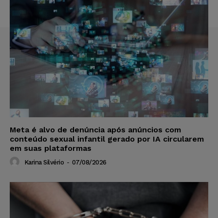
Meta é alvo de denúncia após anúncios com
conteúdo sexual infantil gerado por IA circularem
em suas plataformas
Karina Silvério
-
07/08/2026