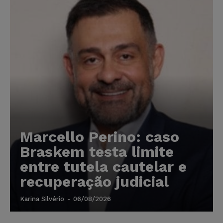
Marcello Perino: caso
Braskem testa limite
entre tutela cautelar e
recuperação judicial
Karina Silvério
-
06/08/2026