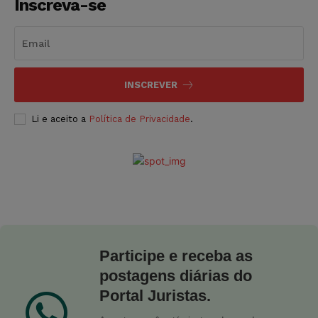
Inscreva-se
INSCREVER
Li e aceito a
Política de Privacidade
.
Participe e receba as
postagens diárias do
Portal Juristas.