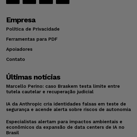
Empresa
Política de Privacidade
Ferramentas para PDF
Apoiadores
Contato
Últimas notícias
Marcello Perino: caso Braskem testa limite entre
tutela cautelar e recuperação judicial
IA da Anthropic cria identidades falsas em teste de
segurança e acende alerta sobre riscos de autonomia
Especialistas alertam para impactos ambientais e
econômicos da expansão de data centers de IA no
Brasil