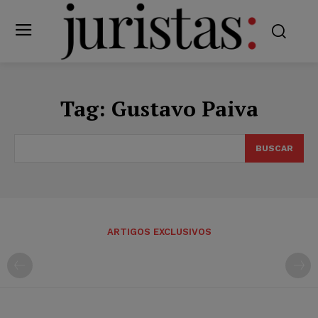
Tag:
Gustavo Paiva
BUSCAR
ARTIGOS EXCLUSIVOS