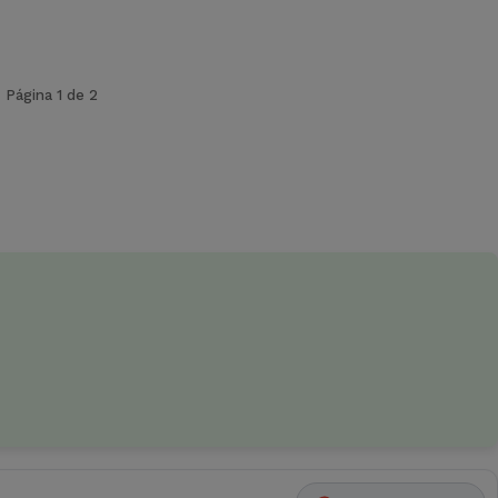
Página 1 de 2