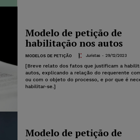
Modelo de petição de
habilitação nos autos
Juristas
-
29/12/2023
MODELOS DE PETIÇÃO
[Breve relato dos fatos que justificam a habili
autos, explicando a relação do requerente co
ou com o objeto do processo, e por que é nec
habilitar-se.]
Modelo de petição de