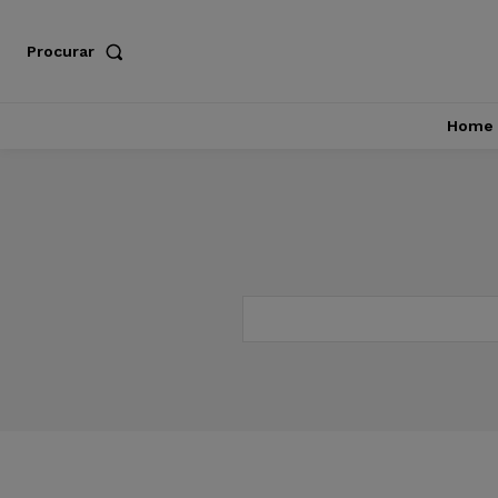
Procurar
Home