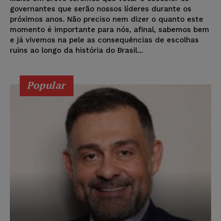
governantes que serão nossos líderes durante os
próximos anos. Não preciso nem dizer o quanto este
momento é importante para nós, afinal, sabemos bem
e já vivemos na pele as consequências de escolhas
ruins ao longo da história do Brasil...
Popular