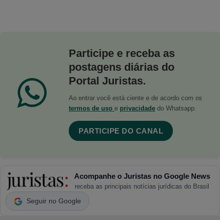
Participe e receba as
postagens diárias do
Portal Juristas.
Ao entrar você está ciente e de acordo com os
termos de uso
e
privacidade
do Whatsapp.
PARTICIPE DO CANAL
Acompanhe o Juristas no Google News
receba as principais notícias jurídicas do Brasil
Seguir no Google