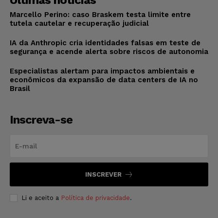
Últimas notícias
Marcello Perino: caso Braskem testa limite entre
tutela cautelar e recuperação judicial
IA da Anthropic cria identidades falsas em teste de
segurança e acende alerta sobre riscos de autonomia
Especialistas alertam para impactos ambientais e
econômicos da expansão de data centers de IA no
Brasil
Inscreva-se
INSCREVER
Li e aceito a
Política de privacidade
.