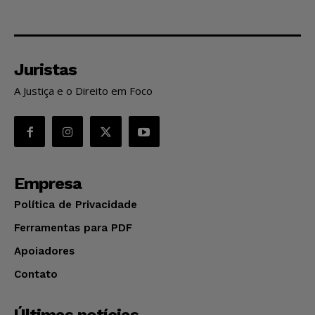
Juristas
A Justiça e o Direito em Foco
Empresa
Política de Privacidade
Ferramentas para PDF
Apoiadores
Contato