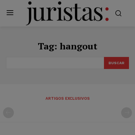
Tag:
hangout
BUSCAR
ARTIGOS EXCLUSIVOS