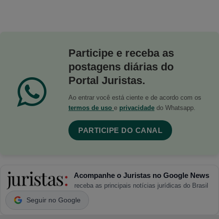
Participe e receba as
postagens diárias do
Portal Juristas.
Ao entrar você está ciente e de acordo com os
termos de uso
e
privacidade
do Whatsapp.
PARTICIPE DO CANAL
Acompanhe o Juristas no Google News
receba as principais notícias jurídicas do Brasil
Seguir no Google