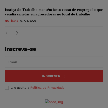
Justiça do Trabalho mantém justa causa de empregado que
vendia canetas emagrecedoras no local de trabalho
NOTÍCIAS
07/08/2026
Inscreva-se
INSCREVER
Li e aceito a
Política de Privacidade
.