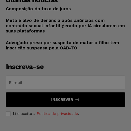
Composição da taxa de juros
Meta é alvo de denúncia após anúncios com
conteúdo sexual infantil gerado por IA circularem em
suas plataformas
Advogado preso por suspeita de matar o filho tem
inscrição suspensa pela OAB-TO
Inscreva-se
INSCREVER
Li e aceito a
Política de privacidade
.