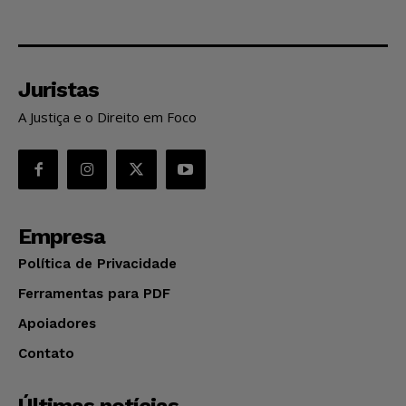
Juristas
A Justiça e o Direito em Foco
Empresa
Política de Privacidade
Ferramentas para PDF
Apoiadores
Contato
Últimas notícias