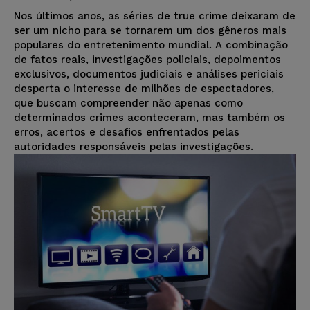
Nos últimos anos, as séries de true crime deixaram de
ser um nicho para se tornarem um dos gêneros mais
populares do entretenimento mundial. A combinação
de fatos reais, investigações policiais, depoimentos
exclusivos, documentos judiciais e análises periciais
desperta o interesse de milhões de espectadores,
que buscam compreender não apenas como
determinados crimes aconteceram, mas também os
erros, acertos e desafios enfrentados pelas
autoridades responsáveis pelas investigações.