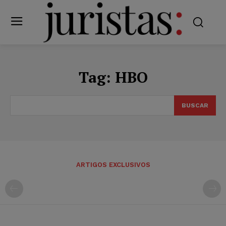
Tag:
HBO
BUSCAR
ARTIGOS EXCLUSIVOS