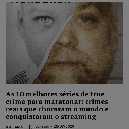
As 10 melhores séries de true
crime para maratonar: crimes
reais que chocaram o mundo e
conquistaram o streaming
Juristas
-
26/07/2026
NOTÍCIAS