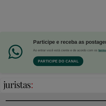
Participe e receba as postagen
Ao entrar você está ciente e de acordo com os
term
PARTICIPE DO CANAL