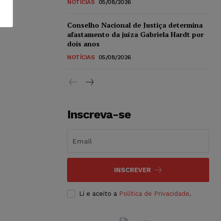
NOTÍCIAS
05/08/2026
Conselho Nacional de Justiça determina
afastamento da juíza Gabriela Hardt por
dois anos
NOTÍCIAS
05/08/2026
Inscreva-se
INSCREVER
Li e aceito a
Política de Privacidade
.