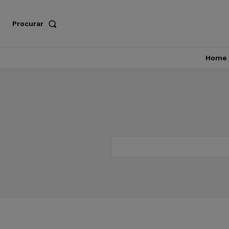
Procurar
Home