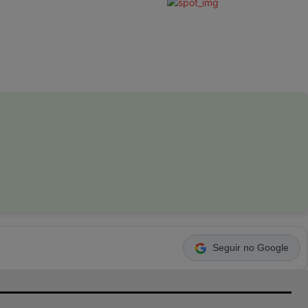
Seguir no Google