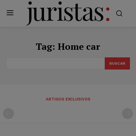
Tag:
Home car
BUSCAR
ARTIGOS EXCLUSIVOS