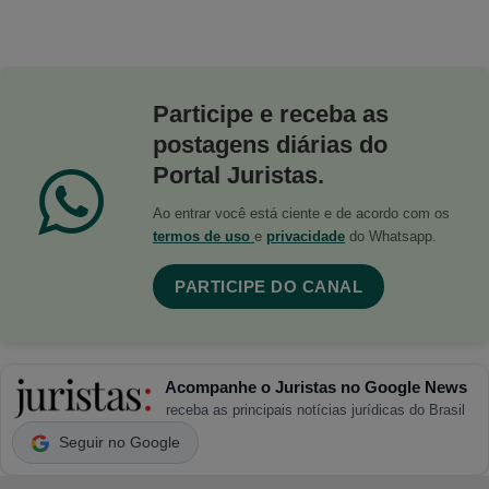
Participe e receba as
postagens diárias do
Portal Juristas.
Ao entrar você está ciente e de acordo com os
termos de uso
e
privacidade
do Whatsapp.
PARTICIPE DO CANAL
Acompanhe o Juristas no Google News
receba as principais notícias jurídicas do Brasil
Seguir no Google