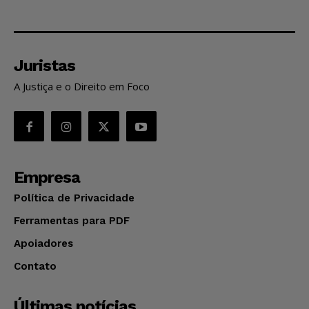
Juristas
A Justiça e o Direito em Foco
Empresa
Política de Privacidade
Ferramentas para PDF
Apoiadores
Contato
Últimas notícias