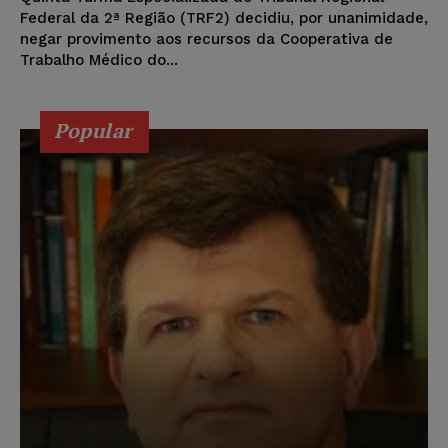
Federal da 2ª Região (TRF2) decidiu, por unanimidade,
negar provimento aos recursos da Cooperativa de
Trabalho Médico do...
Popular