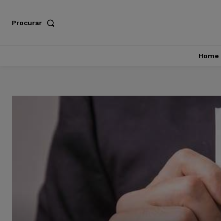
Procurar
Home