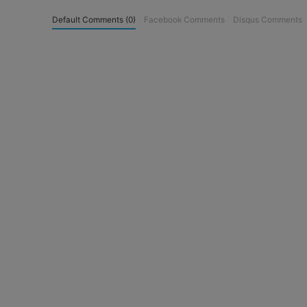
Default Comments (0)
Facebook Comments
Disqus Comments