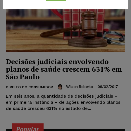
Decisões judiciais envolvendo
planos de saúde crescem 631% em
São Paulo
Wilson Roberto
-
09/02/2017
DIREITO DO CONSUMIDOR
Em seis anos, a quantidade de decisões judiciais –
em primeira instância – de ações envolvendo planos
de saúde cresceu 631% no estado de...
Popular