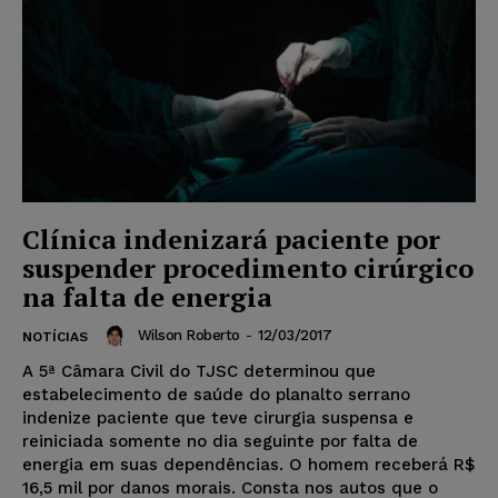
Clínica indenizará paciente por
suspender procedimento cirúrgico
na falta de energia
Wilson Roberto
-
12/03/2017
NOTÍCIAS
A 5ª Câmara Civil do TJSC determinou que
estabelecimento de saúde do planalto serrano
indenize paciente que teve cirurgia suspensa e
reiniciada somente no dia seguinte por falta de
energia em suas dependências. O homem receberá R$
16,5 mil por danos morais. Consta nos autos que o