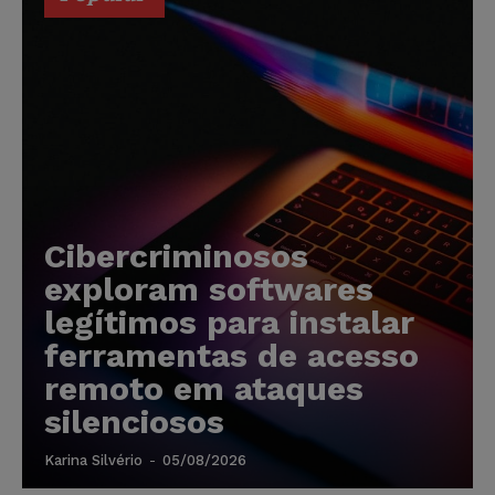
Cibercriminosos
exploram softwares
legítimos para instalar
ferramentas de acesso
remoto em ataques
silenciosos
Karina Silvério
-
05/08/2026