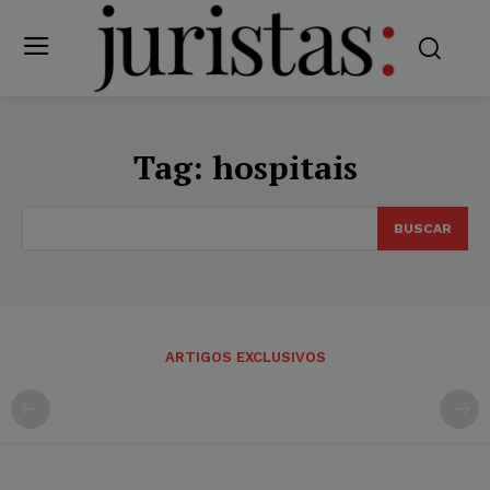
Tag:
hospitais
BUSCAR
ARTIGOS EXCLUSIVOS