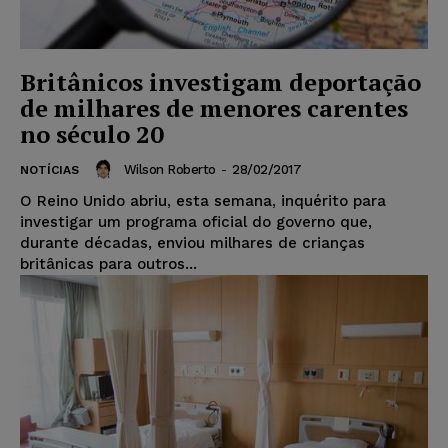
Britânicos investigam deportação
de milhares de menores carentes
no século 20
Wilson Roberto
-
28/02/2017
NOTÍCIAS
O Reino Unido abriu, esta semana, inquérito para
investigar um programa oficial do governo que,
durante décadas, enviou milhares de crianças
britânicas para outros...