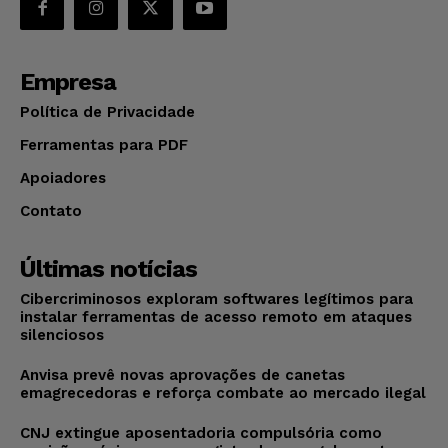
Empresa
Política de Privacidade
Ferramentas para PDF
Apoiadores
Contato
Últimas notícias
Cibercriminosos exploram softwares legítimos para
instalar ferramentas de acesso remoto em ataques
silenciosos
Anvisa prevê novas aprovações de canetas
emagrecedoras e reforça combate ao mercado ilegal
CNJ extingue aposentadoria compulsória como