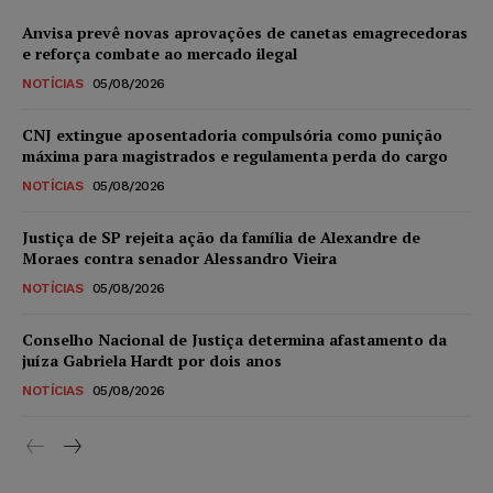
Anvisa prevê novas aprovações de canetas emagrecedoras
e reforça combate ao mercado ilegal
NOTÍCIAS
05/08/2026
CNJ extingue aposentadoria compulsória como punição
máxima para magistrados e regulamenta perda do cargo
NOTÍCIAS
05/08/2026
Justiça de SP rejeita ação da família de Alexandre de
Moraes contra senador Alessandro Vieira
NOTÍCIAS
05/08/2026
Conselho Nacional de Justiça determina afastamento da
juíza Gabriela Hardt por dois anos
NOTÍCIAS
05/08/2026