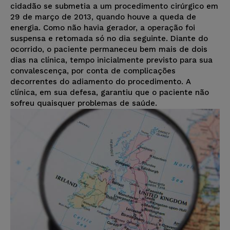
cidadão se submetia a um procedimento cirúrgico em
29 de março de 2013, quando houve a queda de
energia. Como não havia gerador, a operação foi
suspensa e retomada só no dia seguinte. Diante do
ocorrido, o paciente permaneceu bem mais de dois
dias na clínica, tempo inicialmente previsto para sua
convalescença, por conta de complicações
decorrentes do adiamento do procedimento. A
clínica, em sua defesa, garantiu que o paciente não
sofreu quaisquer problemas de saúde.