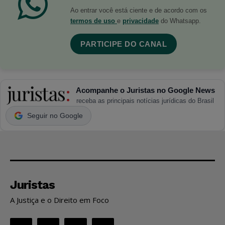
Ao entrar você está ciente e de acordo com os
termos de uso
e
privacidade
do Whatsapp.
PARTICIPE DO CANAL
Acompanhe o Juristas no Google News
receba as principais notícias jurídicas do Brasil
Seguir no Google
Juristas
A Justiça e o Direito em Foco