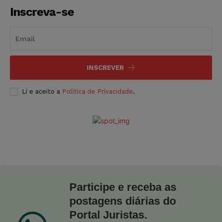
Inscreva-se
INSCREVER
Li e aceito a
Política de Privacidade
.
Participe e receba as
postagens diárias do
Portal Juristas.