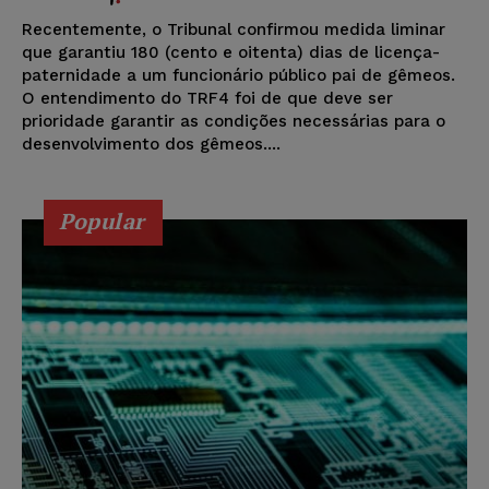
Recentemente, o Tribunal confirmou medida liminar
que garantiu 180 (cento e oitenta) dias de licença-
paternidade a um funcionário público pai de gêmeos.
O entendimento do TRF4 foi de que deve ser
prioridade garantir as condições necessárias para o
desenvolvimento dos gêmeos....
Popular