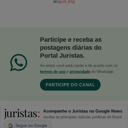
Participe e receba as
postagens diárias do
Portal Juristas.
Ao entrar você está ciente e de acordo com os
termos de uso
e
privacidade
do Whatsapp.
PARTICIPE DO CANAL
Acompanhe o Juristas no Google News
receba as principais notícias jurídicas do Brasil
Seguir no Google