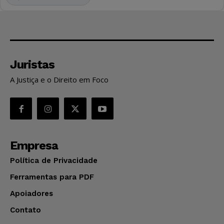
Juristas
A Justiça e o Direito em Foco
Empresa
Política de Privacidade
Ferramentas para PDF
Apoiadores
Contato