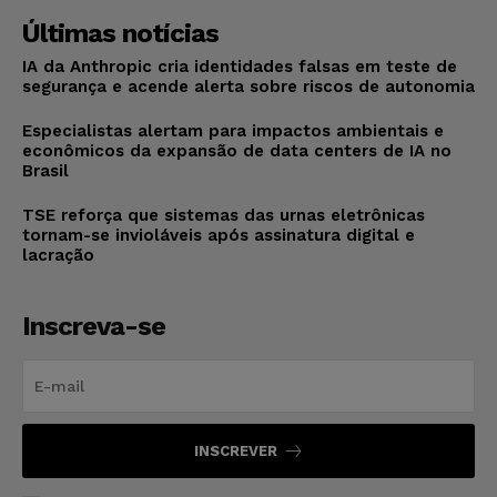
Últimas notícias
IA da Anthropic cria identidades falsas em teste de
segurança e acende alerta sobre riscos de autonomia
Especialistas alertam para impactos ambientais e
econômicos da expansão de data centers de IA no
Brasil
TSE reforça que sistemas das urnas eletrônicas
tornam-se invioláveis após assinatura digital e
lacração
Inscreva-se
INSCREVER