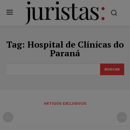
Tag:
Hospital de Clínicas do
Paraná
BUSCAR
ARTIGOS EXCLUSIVOS