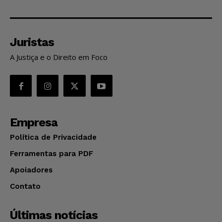
Juristas
A Justiça e o Direito em Foco
Empresa
Política de Privacidade
Ferramentas para PDF
Apoiadores
Contato
Últimas notícias