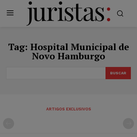
Tag:
Hospital Municipal de
Novo Hamburgo
BUSCAR
ARTIGOS EXCLUSIVOS