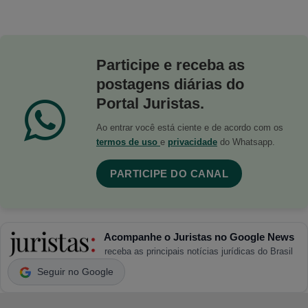
Participe e receba as
postagens diárias do
Portal Juristas.
Ao entrar você está ciente e de acordo com os
termos de uso
e
privacidade
do Whatsapp.
PARTICIPE DO CANAL
Acompanhe o Juristas no Google News
receba as principais notícias jurídicas do Brasil
Seguir no Google