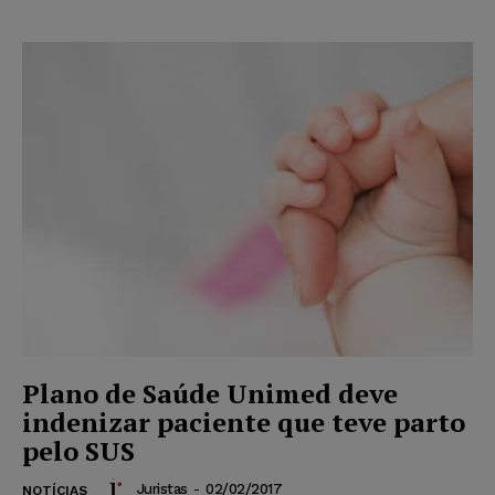
Plano de Saúde Unimed deve
indenizar paciente que teve parto
pelo SUS
Juristas
-
02/02/2017
NOTÍCIAS