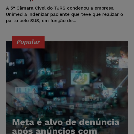
A 5° Câmara Cível do TJRS condenou a empresa
Unimed a indenizar paciente que teve que realizar o
parto pelo SUS, em função de...
Popular
Meta é alvo de denúncia
após anúncios com