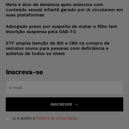
Meta é alvo de denúncia após anúncios com
conteúdo sexual infantil gerado por IA circularem em
suas plataformas
Advogado preso por suspeita de matar o filho tem
inscrição suspensa pela OAB-TO
STF amplia isenção de IBS e CBS na compra de
veículos novos para pessoas com deficiência e
autistas de todos os níveis
Inscreva-se
INSCREVER
Li e aceito a
Política de privacidade
.