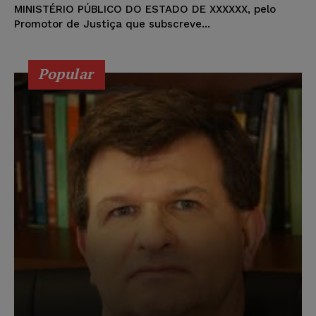
MINISTÉRIO PÚBLICO DO ESTADO DE XXXXXX, pelo
Promotor de Justiça que subscreve...
Popular