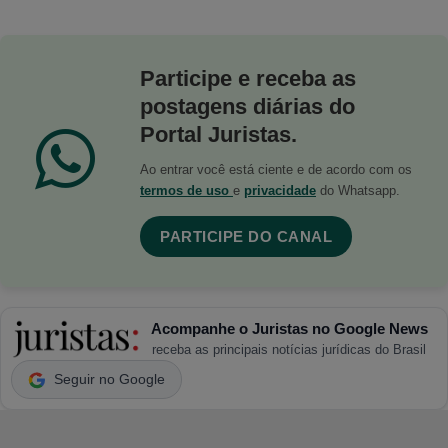
Participe e receba as
postagens diárias do
Portal Juristas.
Ao entrar você está ciente e de acordo com os
termos de uso
e
privacidade
do Whatsapp.
PARTICIPE DO CANAL
Acompanhe o Juristas no Google News
receba as principais notícias jurídicas do Brasil
Seguir no Google