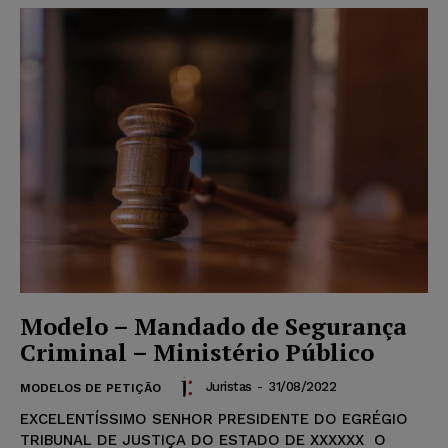
Modelo – Mandado de Segurança
Criminal – Ministério Público
Juristas
-
31/08/2022
MODELOS DE PETIÇÃO
EXCELENTÍSSIMO SENHOR PRESIDENTE DO EGRÉGIO
TRIBUNAL DE JUSTIÇA DO ESTADO DE XXXXXX O