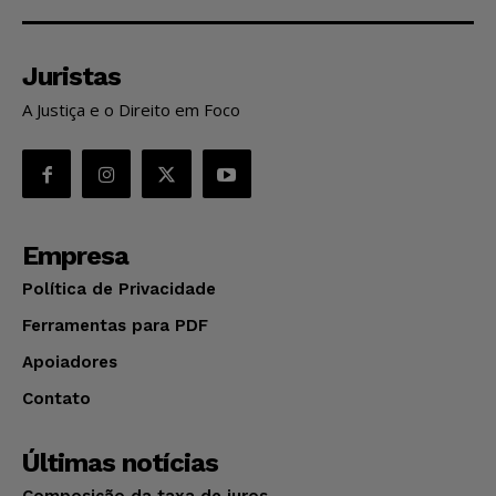
Juristas
A Justiça e o Direito em Foco
Empresa
Política de Privacidade
Ferramentas para PDF
Apoiadores
Contato
Últimas notícias