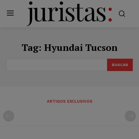
Tag:
Hyundai Tucson
BUSCAR
ARTIGOS EXCLUSIVOS