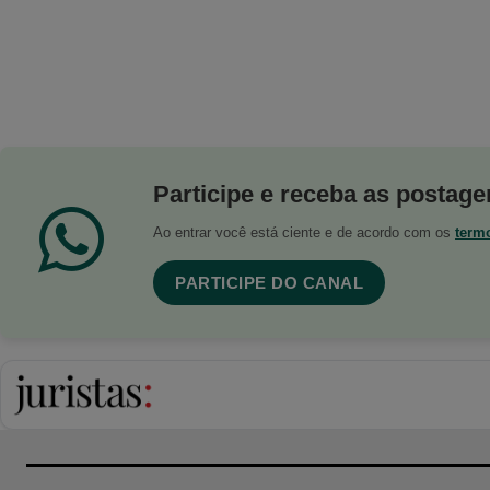
Participe e receba as postagen
Ao entrar você está ciente e de acordo com os
term
PARTICIPE DO CANAL