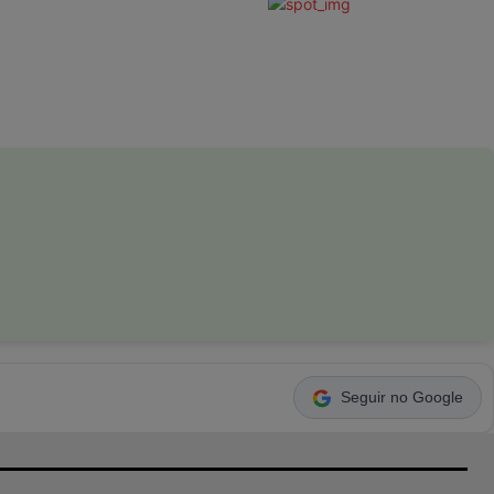
Seguir no Google