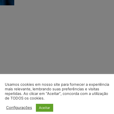
Usamos cookies em nosso site para fornecer a experiência
mais relevante, lembrando suas preferências e visitas
repetidas. Ao clicar em “Aceitar”, concorda com a utilização
de TODOS os cookies.
Configurações
Aceitar