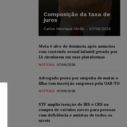
Composição da taxa de
juros
Carlos Henrique Abrão
-
07/08/2026
Meta é alvo de denúncia após anúncios
com conteúdo sexual infantil gerado por
IA circularem em suas plataformas
NOTÍCIAS
07/08/2026
Advogado preso por suspeita de matar o
filho tem inscrição suspensa pela OAB-TO
NOTÍCIAS
07/08/2026
STF amplia isenção de IBS e CBS na
compra de veículos novos para pessoas
com deficiência e autistas de todos os
níveis