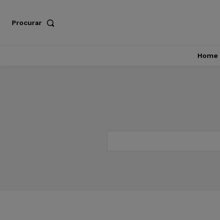
Procurar
Home