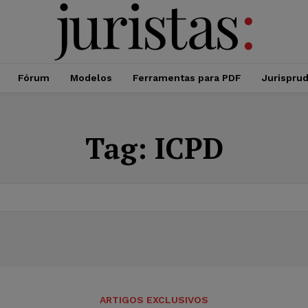
Fórum
Modelos
Ferramentas para PDF
Jurispru
Tag:
ICPD
ARTIGOS EXCLUSIVOS