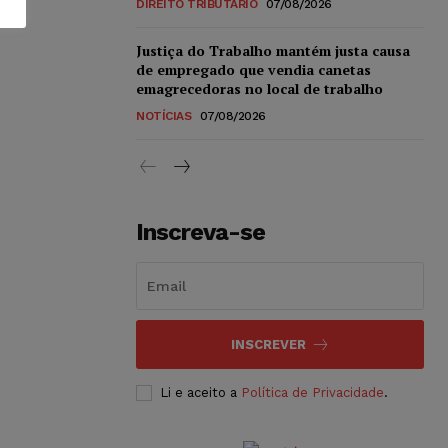
DIREITO TRIBUTÁRIO
07/08/2026
Justiça do Trabalho mantém justa causa
de empregado que vendia canetas
emagrecedoras no local de trabalho
NOTÍCIAS
07/08/2026
Inscreva-se
INSCREVER
Li e aceito a
Política de Privacidade
.