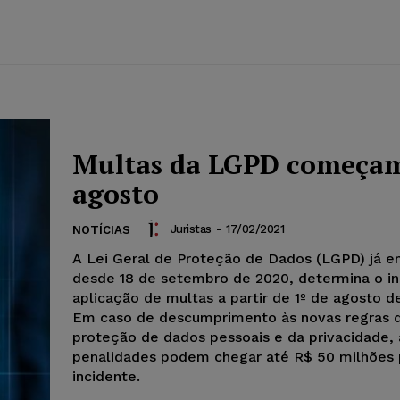
Multas da LGPD começa
agosto
Juristas
-
17/02/2021
NOTÍCIAS
A Lei Geral de Proteção de Dados (LGPD) já e
desde 18 de setembro de 2020, determina o in
aplicação de multas a partir de 1º de agosto d
Em caso de descumprimento às novas regras 
proteção de dados pessoais e da privacidade, 
penalidades podem chegar até R$ 50 milhões 
incidente.