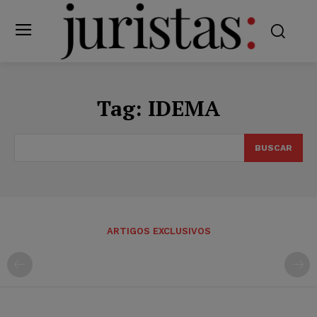
Tag:
IDEMA
BUSCAR
ARTIGOS EXCLUSIVOS