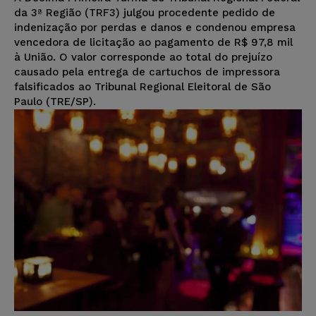
da 3ª Região (TRF3) julgou procedente pedido de
indenização por perdas e danos e condenou empresa
vencedora de licitação ao pagamento de R$ 97,8 mil
à União. O valor corresponde ao total do prejuízo
causado pela entrega de cartuchos de impressora
falsificados ao Tribunal Regional Eleitoral de São
Paulo (TRE/SP).