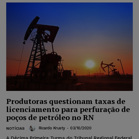
Produtoras questionam taxas de
licenciamento para perfuração de
poços de petróleo no RN
Ricardo Krusty
-
03/10/2020
NOTÍCIAS
A Décima Primeira Turma do Tribunal Regional Federal