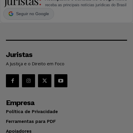
receba as principais notícias jurídicas do Brasil
Seguir no Google
Juristas
A Justiça e o Direito em Foco
Empresa
Política de Privacidade
Ferramentas para PDF
Apoiadores