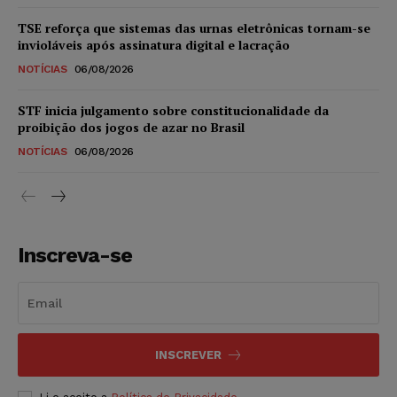
TSE reforça que sistemas das urnas eletrônicas tornam-se
invioláveis após assinatura digital e lacração
NOTÍCIAS
06/08/2026
STF inicia julgamento sobre constitucionalidade da
proibição dos jogos de azar no Brasil
NOTÍCIAS
06/08/2026
Inscreva-se
INSCREVER