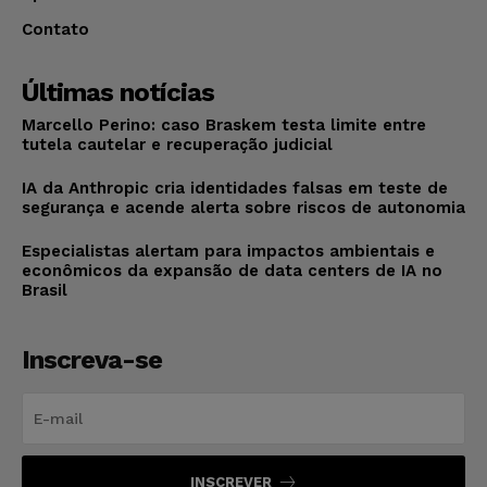
Contato
Últimas notícias
Marcello Perino: caso Braskem testa limite entre
tutela cautelar e recuperação judicial
IA da Anthropic cria identidades falsas em teste de
segurança e acende alerta sobre riscos de autonomia
Especialistas alertam para impactos ambientais e
econômicos da expansão de data centers de IA no
Brasil
Inscreva-se
INSCREVER