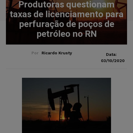
Produtoras questionam
taxas de licenciamento para
perfuração de poços de
petróleo no RN
Por
Ricardo Krusty
Data:
03/10/2020