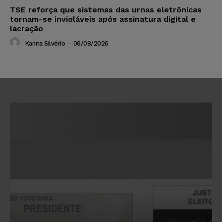
TSE reforça que sistemas das urnas eletrônicas
tornam-se invioláveis após assinatura digital e
lacração
Karina Silvério
-
06/08/2026