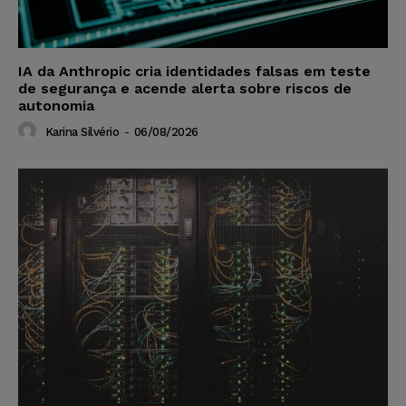
IA da Anthropic cria identidades falsas em teste
de segurança e acende alerta sobre riscos de
autonomia
Karina Silvério
-
06/08/2026