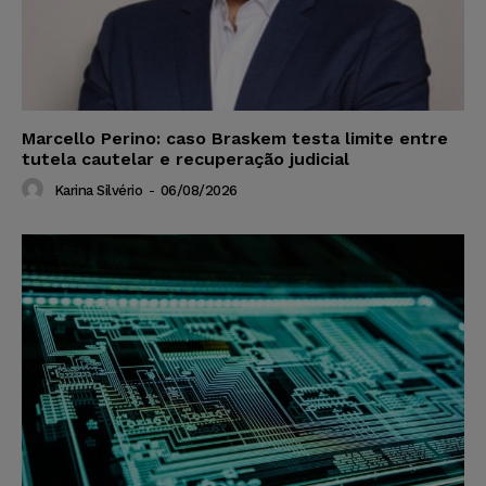
Marcello Perino: caso Braskem testa limite entre
tutela cautelar e recuperação judicial
Karina Silvério
-
06/08/2026