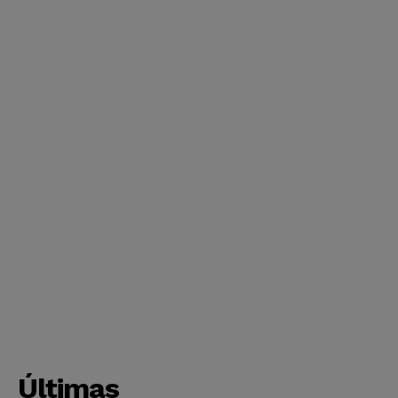
Últimas