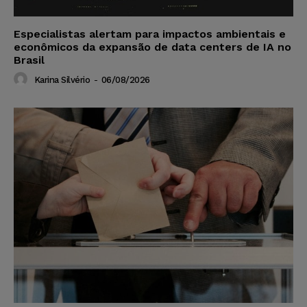
Especialistas alertam para impactos ambientais e
econômicos da expansão de data centers de IA no
Brasil
Karina Silvério
-
06/08/2026