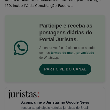
150, inciso IV, da Constituição Federal.
Participe e receba as
postagens diárias do
Portal Juristas.
Ao entrar você está ciente e de acordo
com os
termos de uso
e
privacidade
do Whatsapp.
PARTICIPE DO CANAL
Acompanhe o Juristas no Google News
receba as principais notícias jurídicas do Brasil