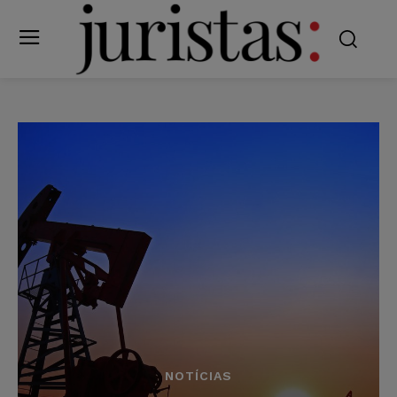
NOTÍCIAS