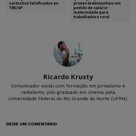
cartuchos falsificados ao
provas testemunhais em
TRE/SP
pedido de salário-
maternidade para
trabalhadora rural
Ricardo Krusty
Comunicador social com formação em jornalismo e
radialismo, pós-graduado em cinema pela
Universidade Federal do Rio Grande do Norte (UFRN).
DEIXE UM COMENTÁRIO