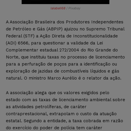
lalabell68
/ Pixabay
A Associação Brasileira dos Produtores Independentes
de Petróleo e Gás (ABPIP) ajuizou no Supremo Tribunal
Federal (STF) a Ação Direta de Inconstitucionalidade
(ADI) 6566, para questionar a validade da Lei
Complementar estadual 272/2004 do Rio Grande do
Norte, que instituiu taxas no processo de licenciamento
para a perfuração de poços para a identificação ou
exploração de jazidas de combustíveis líquidos e gás
natural. O ministro Marco Aurélio é o relator da ação.
A associação alega que os valores exigidos pelo
estado com as taxas de licenciamento ambiental sobre
as atividades petrolíferas, de caráter
contraprestacional, extrapolam o custo da atuação
estatal. Segundo a entidade, a taxa cobrada em razão
do exercício do poder de polícia tem caráter