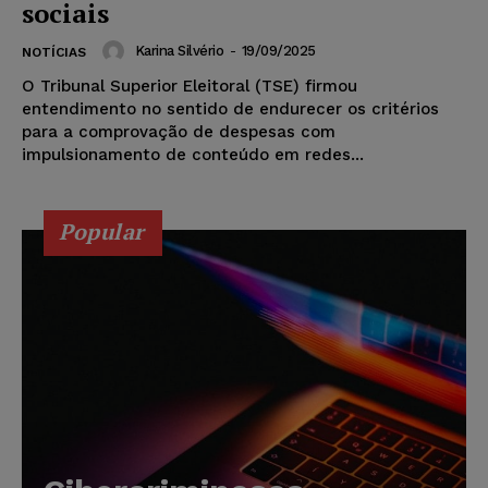
sociais
Karina Silvério
-
19/09/2025
NOTÍCIAS
O Tribunal Superior Eleitoral (TSE) firmou
entendimento no sentido de endurecer os critérios
para a comprovação de despesas com
impulsionamento de conteúdo em redes...
Popular