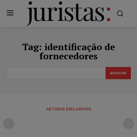
Tag:
identificação de
fornecedores
BUSCAR
ARTIGOS EXCLUSIVOS