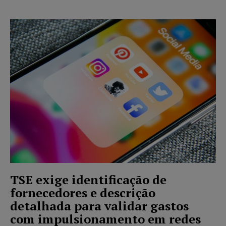
TSE exige identificação de
fornecedores e descrição
detalhada para validar gastos
com impulsionamento em redes