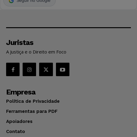
Seguir no Google
Juristas
A Justiça e o Direito em Foco
Empresa
Política de Privacidade
Ferramentas para PDF
Apoiadores
Contato