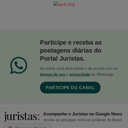
Participe e receba as
postagens diárias do
Portal Juristas.
Ao entrar você está ciente e de acordo com os
termos de uso
e
privacidade
do Whatsapp.
PARTICIPE DO CANAL
Acompanhe o Juristas no Google News
receba as principais notícias jurídicas do Brasil