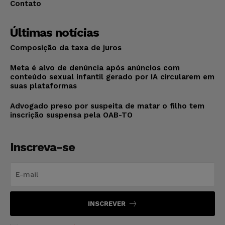
Contato
Últimas notícias
Composição da taxa de juros
Meta é alvo de denúncia após anúncios com
conteúdo sexual infantil gerado por IA circularem em
suas plataformas
Advogado preso por suspeita de matar o filho tem
inscrição suspensa pela OAB-TO
Inscreva-se
INSCREVER