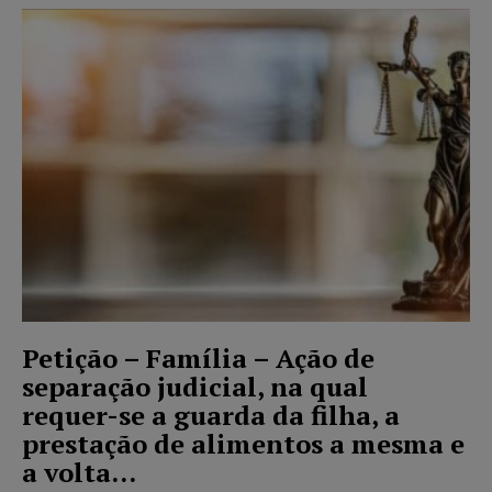
Petição – Família – Ação de
separação judicial, na qual
requer-se a guarda da filha, a
prestação de alimentos a mesma e
a volta...