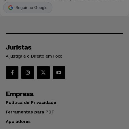
Seguir no Google
Juristas
A Justiça e o Direito em Foco
Empresa
Política de Privacidade
Ferramentas para PDF
Apoiadores