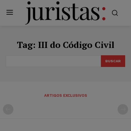
Tag:
III do Código Civil
BUSCAR
ARTIGOS EXCLUSIVOS