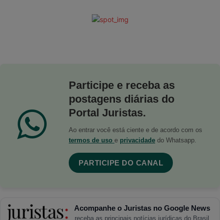
Participe e receba as
postagens diárias do
Portal Juristas.
Ao entrar você está ciente e de acordo com os
termos de uso
e
privacidade
do Whatsapp.
PARTICIPE DO CANAL
Acompanhe o Juristas no Google News
receba as principais notícias jurídicas do Brasil