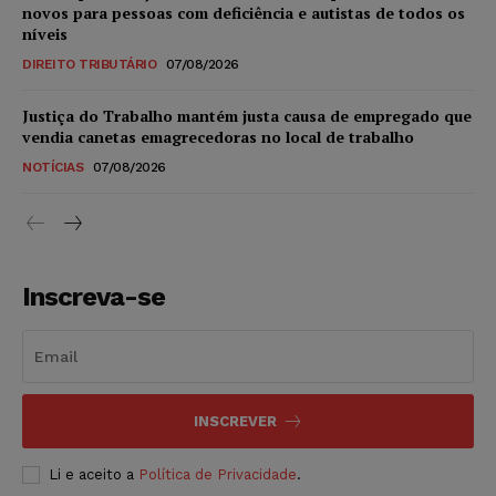
novos para pessoas com deficiência e autistas de todos os
níveis
DIREITO TRIBUTÁRIO
07/08/2026
Justiça do Trabalho mantém justa causa de empregado que
vendia canetas emagrecedoras no local de trabalho
NOTÍCIAS
07/08/2026
Inscreva-se
INSCREVER
Li e aceito a
Política de Privacidade
.