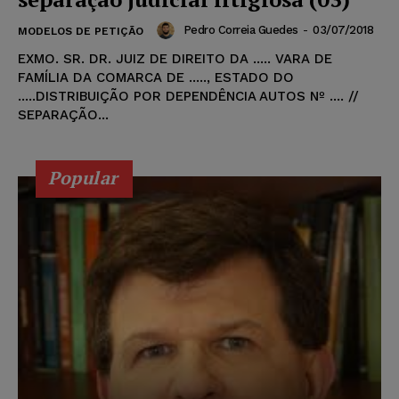
Pedro Correia Guedes
-
03/07/2018
MODELOS DE PETIÇÃO
EXMO. SR. DR. JUIZ DE DIREITO DA ..... VARA DE
FAMÍLIA DA COMARCA DE ....., ESTADO DO
.....DISTRIBUIÇÃO POR DEPENDÊNCIA AUTOS Nº .... //
SEPARAÇÃO...
Popular