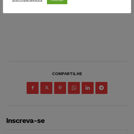
COMPARTILHE
Inscreva-se