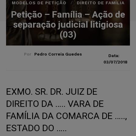
MODELOS DE PETIÇÃO
DIREITO DE FAMÍLIA
Petição – Família – Ação de
separação judicial litigiosa
(03)
Por
Pedro Correia Guedes
Data:
03/07/2018
EXMO. SR. DR. JUIZ DE
DIREITO DA ….. VARA DE
FAMÍLIA DA COMARCA DE …..,
ESTADO DO …..