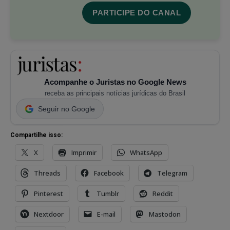
PARTICIPE DO CANAL
Acompanhe o Juristas no Google News
receba as principais notícias jurídicas do Brasil
Seguir no Google
Compartilhe isso:
X
Imprimir
WhatsApp
Threads
Facebook
Telegram
Pinterest
Tumblr
Reddit
Nextdoor
E-mail
Mastodon