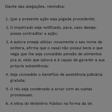
Diante das alegações, reivindica:
Que a presente ação seja julgada procedente;
O impetrado seja notificado, para, caso deseje,
possa contraditar a ação;
A autora enseja utilizar novamente o seu nome de
solteira, afirma que o casal não possui bens e que
nega que lhe seja concedido pensão de alimentos
pra si, visto que labora e é capaz de garantir a sua
própria subsistência;
Seja concedido o benefício de assistência judiciária
gratuita;
O réu seja condenado a arcar com as custas
processuais.
A oitiva do Ministério Público na forma da lei.