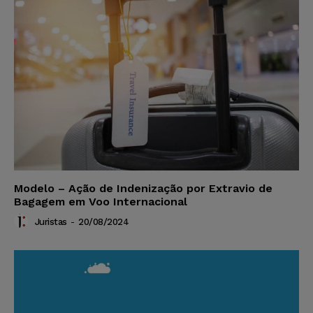
Modelo – Ação de Indenização por Extravio de
Bagagem em Voo Internacional
Juristas
-
20/08/2024