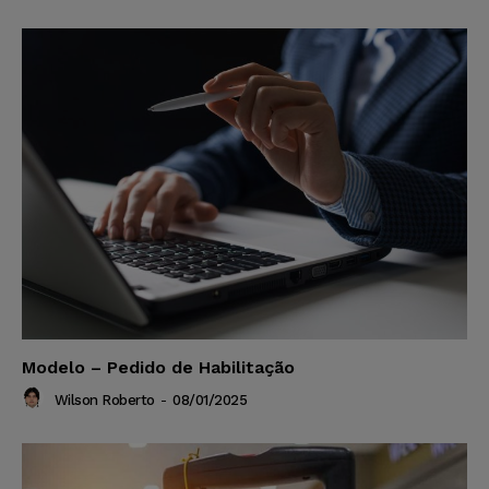
Modelo – Pedido de Habilitação
Wilson Roberto
-
08/01/2025