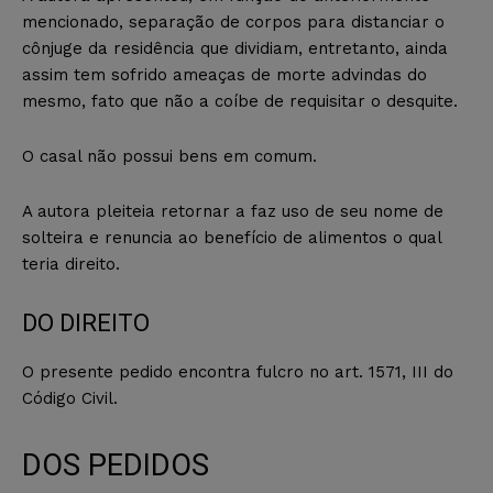
mencionado, separação de corpos para distanciar o
cônjuge da residência que dividiam, entretanto, ainda
assim tem sofrido ameaças de morte advindas do
mesmo, fato que não a coíbe de requisitar o desquite.
O casal não possui bens em comum.
A autora pleiteia retornar a faz uso de seu nome de
solteira e renuncia ao benefício de alimentos o qual
teria direito.
DO DIREITO
O presente pedido encontra fulcro no art. 1571, III do
Código Civil.
DOS PEDIDOS