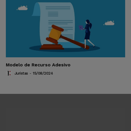
Modelo de Recurso Adesivo
Juristas
-
15/08/2024