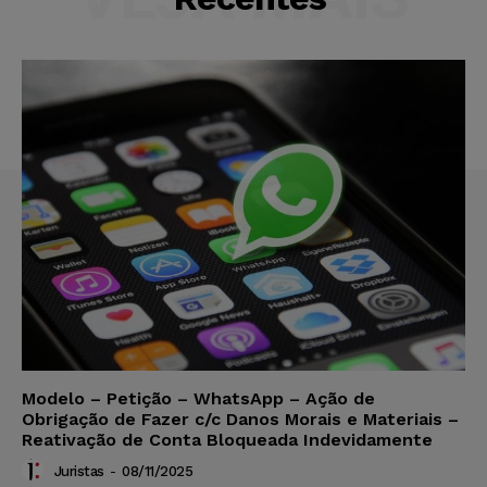
Modelo – Petição – WhatsApp – Ação de
Obrigação de Fazer c/c Danos Morais e Materiais –
Reativação de Conta Bloqueada Indevidamente
Juristas
-
08/11/2025