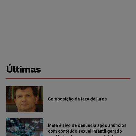
Últimas
Composição da taxa de juros
Meta é alvo de denúncia após anúncios
com conteúdo sexual infantil gerado