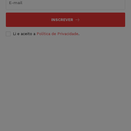
INSCREVER
Li e aceito a
Política de Privacidade
.